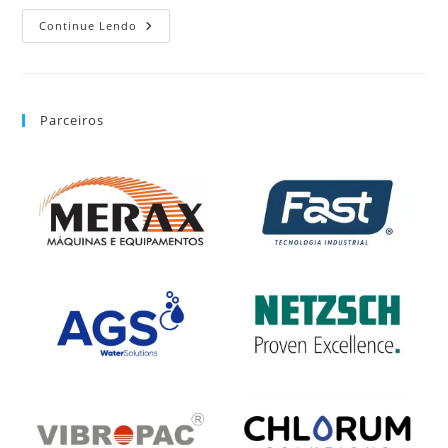
Continue Lendo
Parceiros