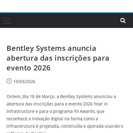
Bentley Systems anuncia
abertura das inscrições para
evento 2026
19/03/2026
Ontem, dia 18 de Março. a Bentley Systems anunciou a
abertura das inscrições para o evento 2026 Year in
Infrastructure e para o programa YII Awards, que
reconhece a inovação digital na forma como a
infraestrutura é projetada, construída e operada usando o