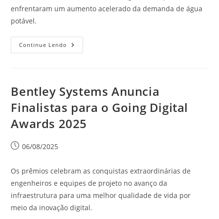
enfrentaram um aumento acelerado da demanda de água
potável.
Continue Lendo
Bentley Systems Anuncia
Finalistas para o Going Digital
Awards 2025
06/08/2025
Os prêmios celebram as conquistas extraordinárias de
engenheiros e equipes de projeto no avanço da
infraestrutura para uma melhor qualidade de vida por
meio da inovação digital.