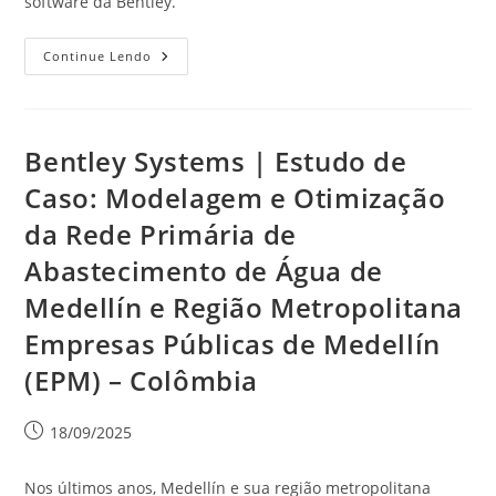
software da Bentley.
Continue Lendo
Bentley Systems | Estudo de
Caso: Modelagem e Otimização
da Rede Primária de
Abastecimento de Água de
Medellín e Região Metropolitana
Empresas Públicas de Medellín
(EPM) – Colômbia
18/09/2025
Nos últimos anos, Medellín e sua região metropolitana