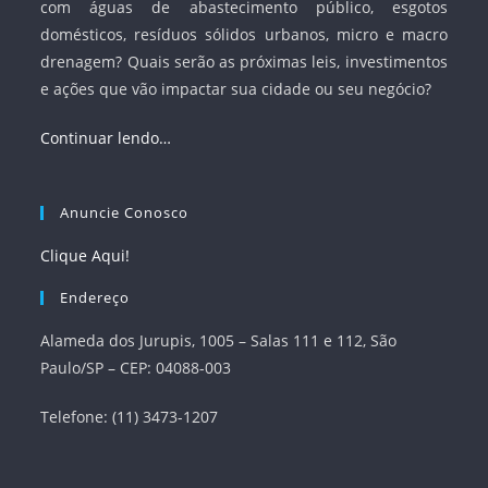
com águas de abastecimento público, esgotos
domésticos, resíduos sólidos urbanos, micro e macro
drenagem? Quais serão as próximas leis, investimentos
e ações que vão impactar sua cidade ou seu negócio?
Continuar lendo…
Anuncie Conosco
Clique Aqui!
Endereço
Alameda dos Jurupis, 1005 – Salas 111 e 112, São
Paulo/SP – CEP: 04088-003
Telefone: (11) 3473-1207