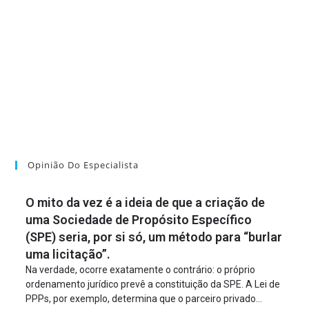
Opinião Do Especialista
O mito da vez é a ideia de que a criação de
uma Sociedade de Propósito Específico
(SPE) seria, por si só, um método para “burlar
uma licitação”.
Na verdade, ocorre exatamente o contrário: o próprio
ordenamento jurídico prevê a constituição da SPE. A Lei de
PPPs, por exemplo, determina que o parceiro privado