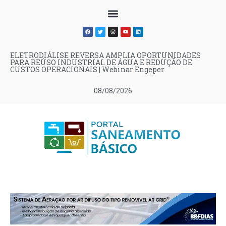
ELETRODIÁLISE REVERSA AMPLIA OPORTUNIDADES
PARA REÚSO INDUSTRIAL DE ÁGUA E REDUÇÃO DE
CUSTOS OPERACIONAIS | Webinar Engeper
08/08/2026