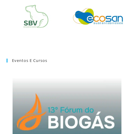
Eventos E Cursos