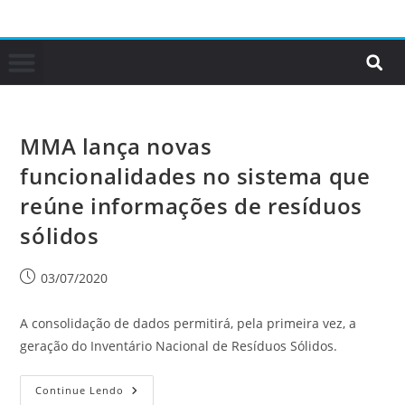
MMA lança novas
funcionalidades no sistema que
reúne informações de resíduos
sólidos
03/07/2020
A consolidação de dados permitirá, pela primeira vez, a
geração do Inventário Nacional de Resíduos Sólidos.
Continue Lendo