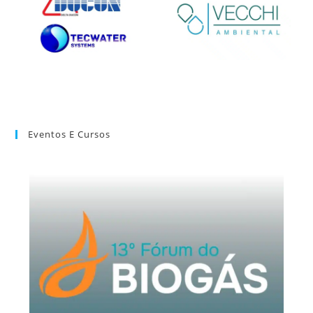
Eventos E Cursos