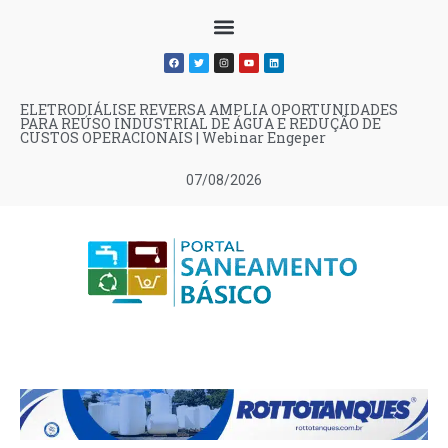
ELETRODIÁLISE REVERSA AMPLIA OPORTUNIDADES
PARA REÚSO INDUSTRIAL DE ÁGUA E REDUÇÃO DE
CUSTOS OPERACIONAIS | Webinar Engeper
07/08/2026