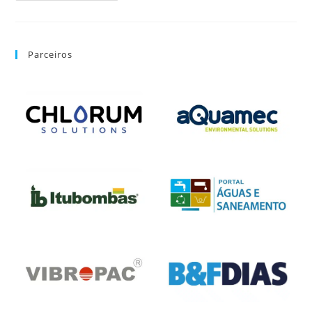
Parceiros