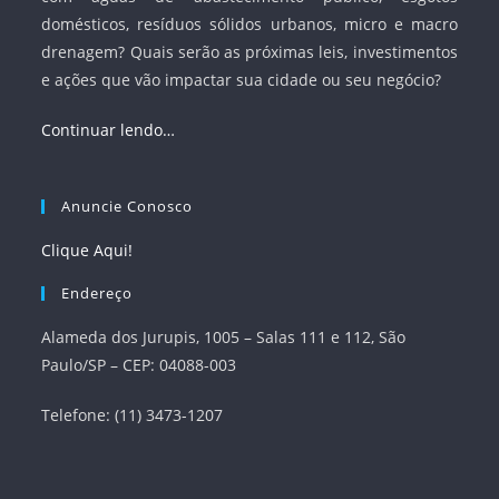
domésticos, resíduos sólidos urbanos, micro e macro
drenagem? Quais serão as próximas leis, investimentos
e ações que vão impactar sua cidade ou seu negócio?
Continuar lendo…
Anuncie Conosco
Clique Aqui!
Endereço
Alameda dos Jurupis, 1005 – Salas 111 e 112, São
Paulo/SP – CEP: 04088-003
Telefone: (11) 3473-1207