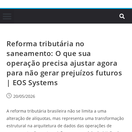
Reforma tributária no
saneamento: O que sua
operação precisa ajustar agora
para não gerar prejuízos futuros
| EOS Systems
20/05/2026
A reforma tributária brasileira não se limita a uma
alteração de alíquotas, mas representa uma transformação
estrutural na arquitetura de dados das operações de