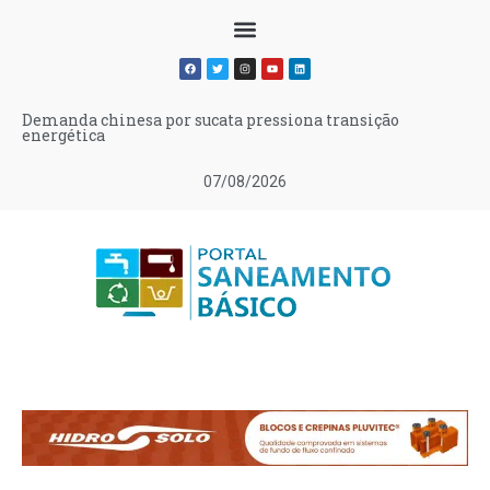
Demanda chinesa por sucata pressiona transição
energética
07/08/2026