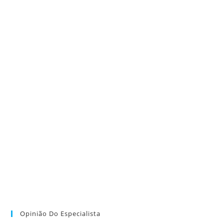
Opinião Do Especialista