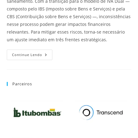
saneamento. Com a transição para o modelo de IVA Dual —
composto pelo IBS (Imposto sobre Bens e Serviços) e pela
CBS (Contribuição sobre Bens e Serviços) —, inconsistências
nesse processo podem gerar impactos financeiros
relevantes. Para mitigar esses riscos, torna-se necessário
um ajuste imediato em três frentes estratégicas.
Continue Lendo
Parceiros