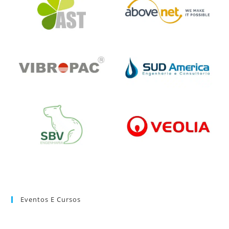
Eventos E Cursos