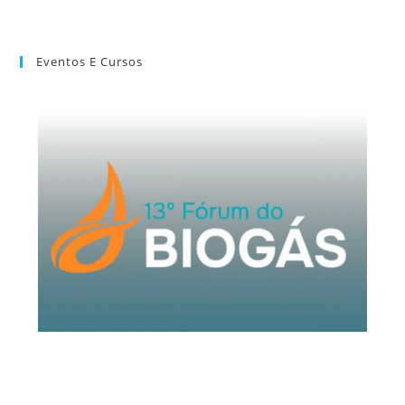
Eventos E Cursos