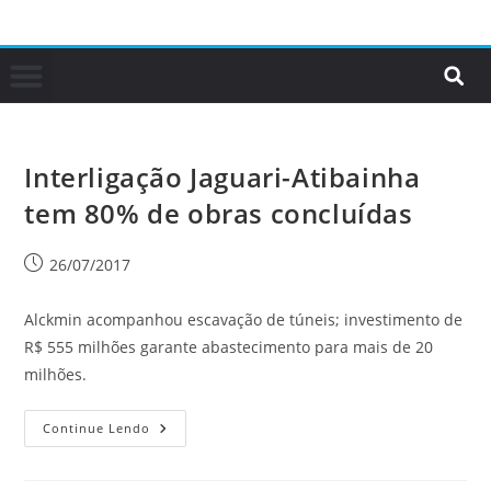
Interligação Jaguari-Atibainha
tem 80% de obras concluídas
26/07/2017
Alckmin acompanhou escavação de túneis; investimento de
R$ 555 milhões garante abastecimento para mais de 20
milhões.
Continue Lendo