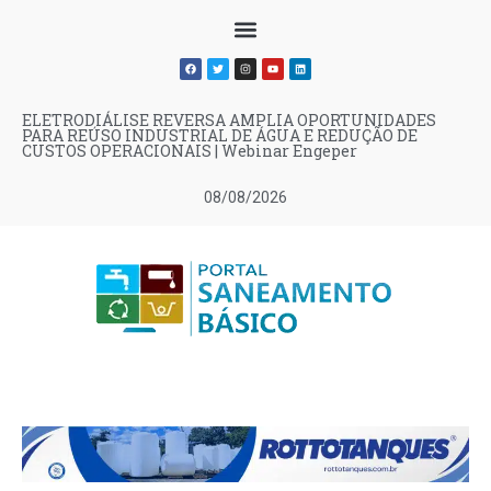
ELETRODIÁLISE REVERSA AMPLIA OPORTUNIDADES
PARA REÚSO INDUSTRIAL DE ÁGUA E REDUÇÃO DE
CUSTOS OPERACIONAIS | Webinar Engeper
08/08/2026