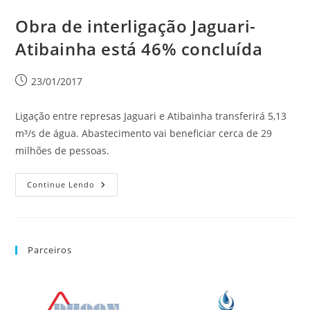
Obra de interligação Jaguari-
Atibainha está 46% concluída
23/01/2017
Ligação entre represas Jaguari e Atibainha transferirá 5,13
m³/s de água. Abastecimento vai beneficiar cerca de 29
milhões de pessoas.
Continue Lendo
Parceiros