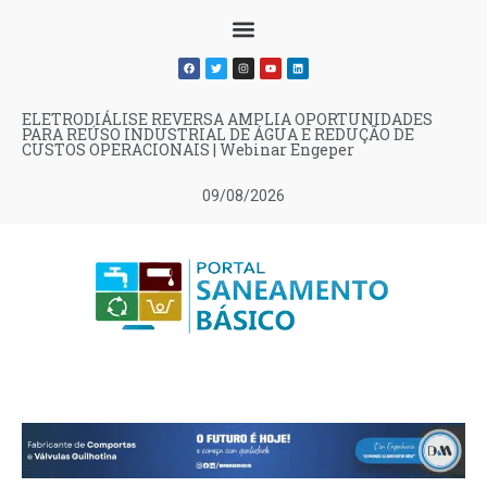
ELETRODIÁLISE REVERSA AMPLIA OPORTUNIDADES
PARA REÚSO INDUSTRIAL DE ÁGUA E REDUÇÃO DE
CUSTOS OPERACIONAIS | Webinar Engeper
09/08/2026