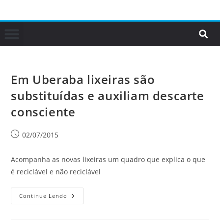
Em Uberaba lixeiras são
substituídas e auxiliam descarte
consciente
02/07/2015
Acompanha as novas lixeiras um quadro que explica o que
é reciclável e não reciclável
Continue Lendo