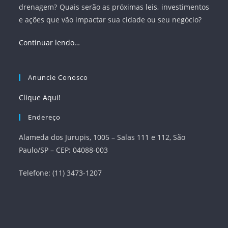
drenagem? Quais serão as próximas leis, investimentos
e ações que vão impactar sua cidade ou seu negócio?
Continuar lendo…
Anuncie Conosco
Clique Aqui!
Endereço
Alameda dos Jurupis, 1005 – Salas 111 e 112, São
Paulo/SP – CEP: 04088-003
Telefone: (11) 3473-1207