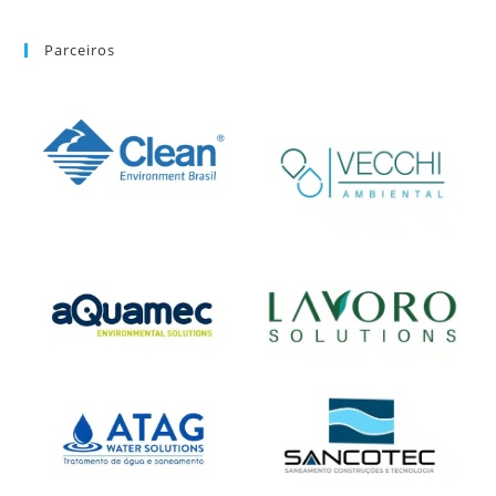
Parceiros