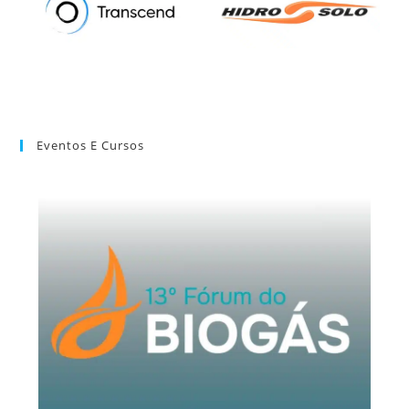
Eventos E Cursos