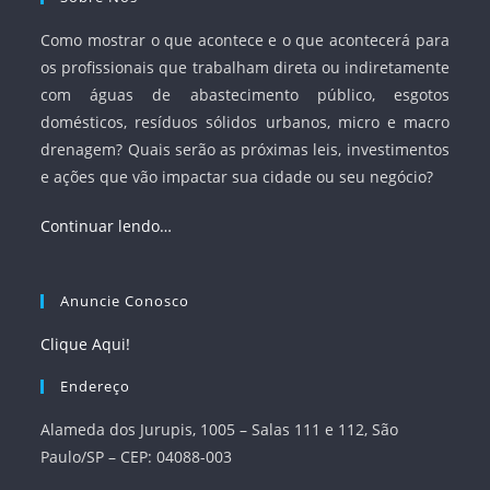
Como mostrar o que acontece e o que acontecerá para
os profissionais que trabalham direta ou indiretamente
com águas de abastecimento público, esgotos
domésticos, resíduos sólidos urbanos, micro e macro
drenagem? Quais serão as próximas leis, investimentos
e ações que vão impactar sua cidade ou seu negócio?
Continuar lendo…
Anuncie Conosco
Clique Aqui!
Endereço
Alameda dos Jurupis, 1005 – Salas 111 e 112, São
Paulo/SP – CEP: 04088-003