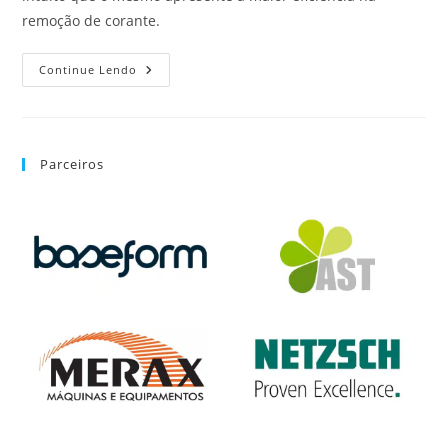
remoção de corante.
Continue Lendo
Parceiros