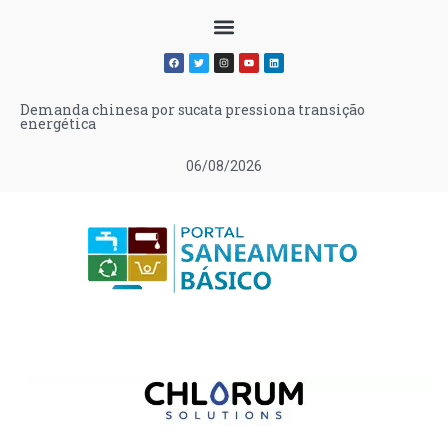
Demanda chinesa por sucata pressiona transição
energética
06/08/2026