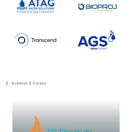
Eventos E Cursos