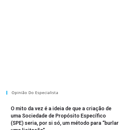
Opinião Do Especialista
O mito da vez é a ideia de que a criação de
uma Sociedade de Propósito Específico
(SPE) seria, por si só, um método para “burlar