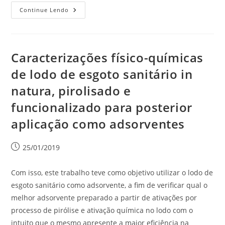
Continue Lendo
Caracterizações físico-químicas
de lodo de esgoto sanitário in
natura, pirolisado e
funcionalizado para posterior
aplicação como adsorventes
25/01/2019
Com isso, este trabalho teve como objetivo utilizar o lodo de
esgoto sanitário como adsorvente, a fim de verificar qual o
melhor adsorvente preparado a partir de ativações por
processo de pirólise e ativação química no lodo com o
intuito que o mesmo apresente a maior eficiência na