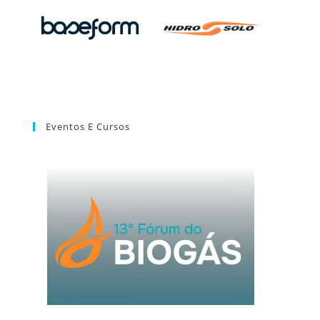
Eventos E Cursos