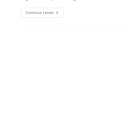
Continue Lendo