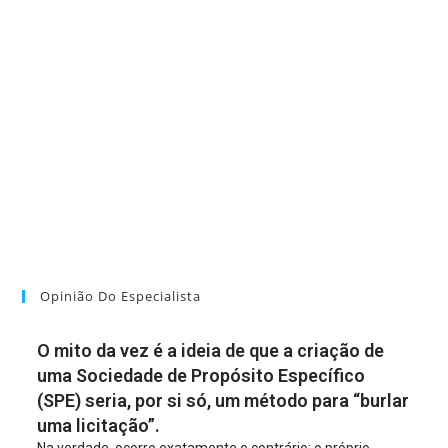
Opinião Do Especialista
O mito da vez é a ideia de que a criação de
uma Sociedade de Propósito Específico
(SPE) seria, por si só, um método para “burlar
uma licitação”.