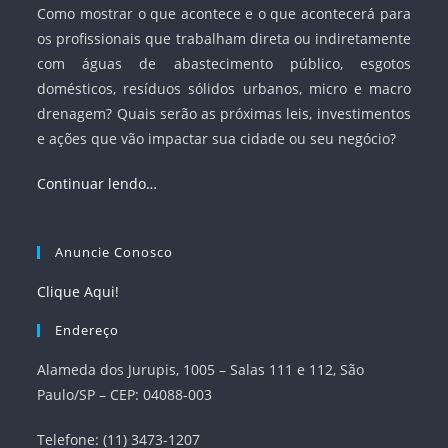
Como mostrar o que acontece e o que acontecerá para
os profissionais que trabalham direta ou indiretamente
com águas de abastecimento público, esgotos
domésticos, resíduos sólidos urbanos, micro e macro
drenagem? Quais serão as próximas leis, investimentos
e ações que vão impactar sua cidade ou seu negócio?
Continuar lendo…
Anuncie Conosco
Clique Aqui!
Endereço
Alameda dos Jurupis, 1005 – Salas 111 e 112, São
Paulo/SP – CEP: 04088-003
Telefone: (11) 3473-1207