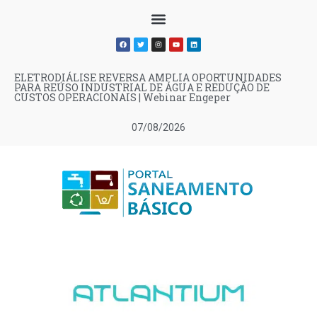
ELETRODIÁLISE REVERSA AMPLIA OPORTUNIDADES
PARA REÚSO INDUSTRIAL DE ÁGUA E REDUÇÃO DE
CUSTOS OPERACIONAIS | Webinar Engeper
07/08/2026