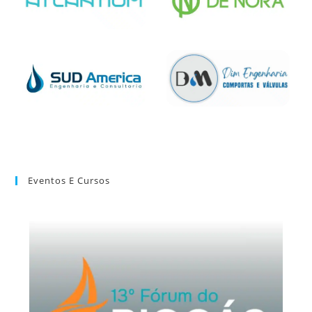
Eventos E Cursos