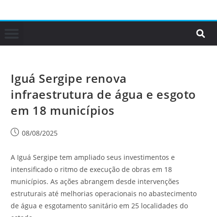
Iguá Sergipe renova
infraestrutura de água e esgoto
em 18 municípios
08/08/2025
A Iguá Sergipe tem ampliado seus investimentos e
intensificado o ritmo de execução de obras em 18
municípios. As ações abrangem desde intervenções
estruturais até melhorias operacionais no abastecimento
de água e esgotamento sanitário em 25 localidades do