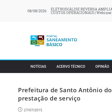
ELETRODIÁLISE REVERSA AMPLIA
08/08/2026
CUSTOS OPERACIONAIS | Webinar
NOTÍCIAS
ACERVO TÉCNICO
OPINIÃO
Prefeitura de Santo Antônio d
prestação de serviço
27/07/2015