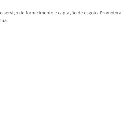
mo serviço de fornecimento e captação de esgoto. Promotora
ínua