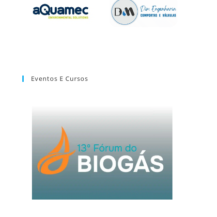
Eventos E Cursos