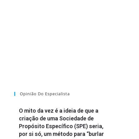
Opinião Do Especialista
O mito da vez é a ideia de que a
criação de uma Sociedade de
Propósito Específico (SPE) seria,
por si só, um método para “burlar