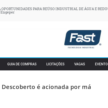
 OPORTUNIDADES PARA REÚSO INDUSTRIAL DE ÁGUA E REDU
 Engeper
GUIA DE COMPRAS
LICITAÇÕES
VAGAS
EVENTO
o Descoberto é acionada por má