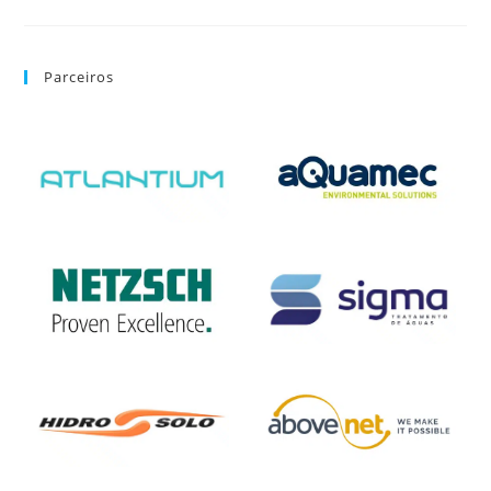
Parceiros