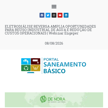
ELETRODIÁLISE REVERSA AMPLIA OPORTUNIDADES
PARA REÚSO INDUSTRIAL DE ÁGUA E REDUÇÃO DE
CUSTOS OPERACIONAIS | Webinar Engeper
08/08/2026