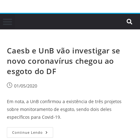
Caesb e UnB vão investigar se
novo coronavírus chegou ao
esgoto do DF
01/05/2020
Em nota, a UnB confirmou a existência de três projetos
sobre monitoramento de esgoto, sendo dois deles
específicos para Covid-19.
Continue Lendo