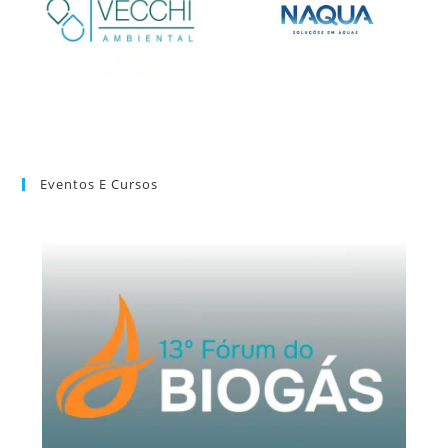
Eventos E Cursos