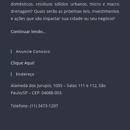
domésticos, resíduos sólidos urbanos, micro e macro
drenagem? Quais serão as próximas leis, investimentos
e ações que vão impactar sua cidade ou seu negócio?
Continuar lendo…
Anuncie Conosco
Clique Aqui!
Endereço
Alameda dos Jurupis, 1005 – Salas 111 e 112, São
Paulo/SP – CEP: 04088-003
Telefone: (11) 3473-1207