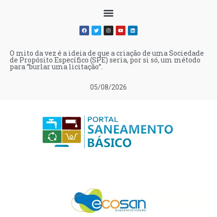
O mito da vez é a ideia de que a criação de uma Sociedade
de Propósito Específico (SPE) seria, por si só, um método
para “burlar uma licitação”.
05/08/2026