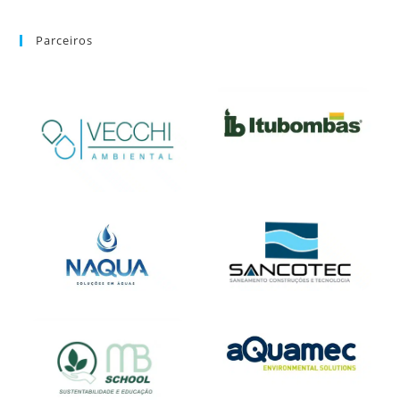
Parceiros