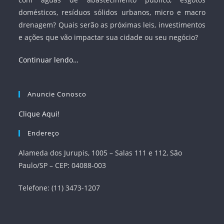
domésticos, resíduos sólidos urbanos, micro e macro
drenagem? Quais serão as próximas leis, investimentos
e ações que vão impactar sua cidade ou seu negócio?
Continuar lendo…
Anuncie Conosco
Clique Aqui!
Endereço
Alameda dos Jurupis, 1005 – Salas 111 e 112, São
Paulo/SP – CEP: 04088-003
Telefone: (11) 3473-1207