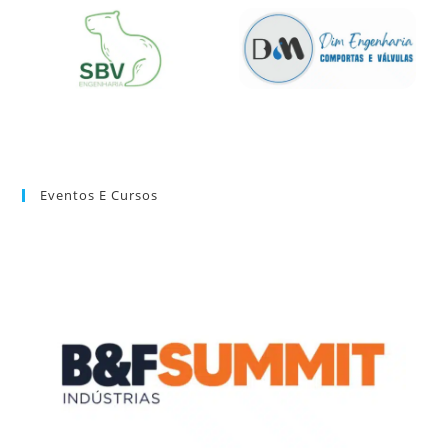
Eventos E Cursos