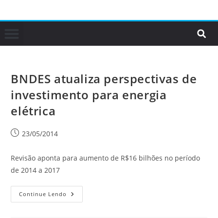
BNDES atualiza perspectivas de
investimento para energia
elétrica
23/05/2014
Revisão aponta para aumento de R$16 bilhões no período
de 2014 a 2017
Continue Lendo