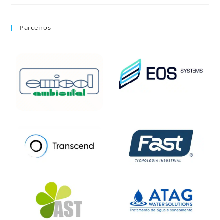
Parceiros