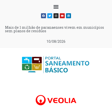
Mais de 1 milhão de paranaenses vivem em municípios
sem planos de resíduos
10/08/2026