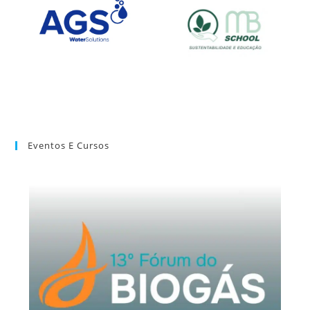
Eventos E Cursos