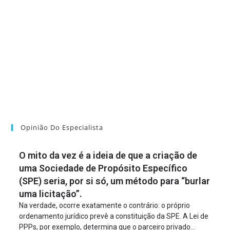
Opinião Do Especialista
O mito da vez é a ideia de que a criação de
uma Sociedade de Propósito Específico
(SPE) seria, por si só, um método para “burlar
uma licitação”.
Na verdade, ocorre exatamente o contrário: o próprio
ordenamento jurídico prevê a constituição da SPE. A Lei de
PPPs, por exemplo, determina que o parceiro privado