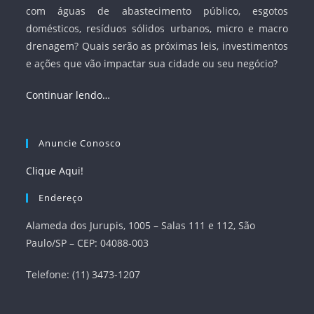
com águas de abastecimento público, esgotos
domésticos, resíduos sólidos urbanos, micro e macro
drenagem? Quais serão as próximas leis, investimentos
e ações que vão impactar sua cidade ou seu negócio?
Continuar lendo…
Anuncie Conosco
Clique Aqui!
Endereço
Alameda dos Jurupis, 1005 – Salas 111 e 112, São
Paulo/SP – CEP: 04088-003
Telefone: (11) 3473-1207