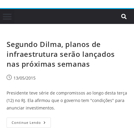
Segundo Dilma, planos de
infraestrutura serão lançados
nas próximas semanas
13/05/2015
Presidente teve série de compromissos ao longo desta terça
(12) no RJ. Ela afirmou que o governo tem "condições" para
anunciar investimentos.
Continue Lendo