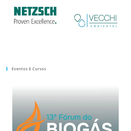
Eventos E Cursos