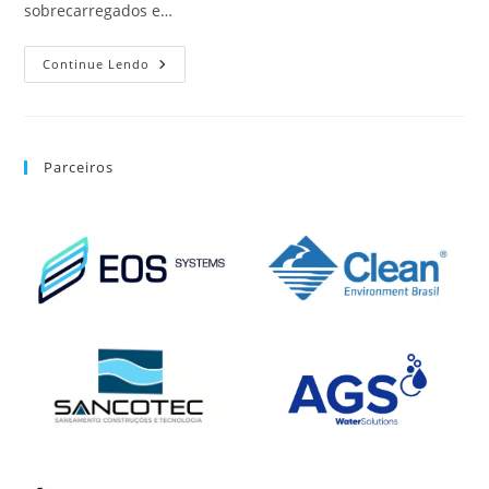
sobrecarregados e…
Continue Lendo
Parceiros