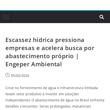
Escassez hídrica pressiona
empresas e acelera busca por
abastecimento próprio |
Engeper Ambiental
05/02/2026
Crise no fornecimento de água e infraestrutura limitada
levam setor produtivo a investir em soluções
independentes O abastecimento de água no Brasil enfrenta
desafios crescentes. Secas prolongadas, mananciais