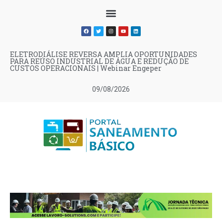
ELETRODIÁLISE REVERSA AMPLIA OPORTUNIDADES
PARA REÚSO INDUSTRIAL DE ÁGUA E REDUÇÃO DE
CUSTOS OPERACIONAIS | Webinar Engeper
09/08/2026