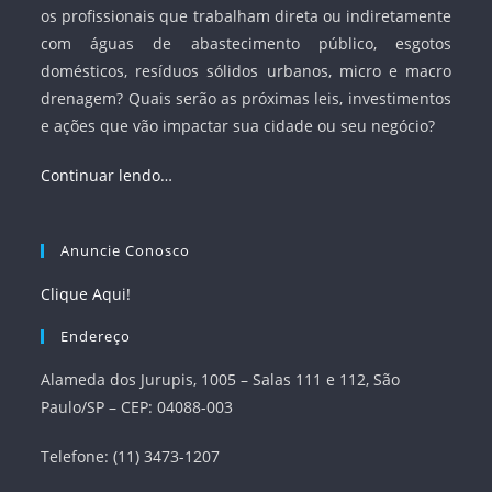
os profissionais que trabalham direta ou indiretamente
com águas de abastecimento público, esgotos
domésticos, resíduos sólidos urbanos, micro e macro
drenagem? Quais serão as próximas leis, investimentos
e ações que vão impactar sua cidade ou seu negócio?
Continuar lendo…
Anuncie Conosco
Clique Aqui!
Endereço
Alameda dos Jurupis, 1005 – Salas 111 e 112, São
Paulo/SP – CEP: 04088-003
Telefone: (11) 3473-1207