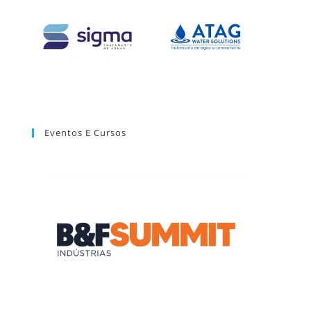
Eventos E Cursos