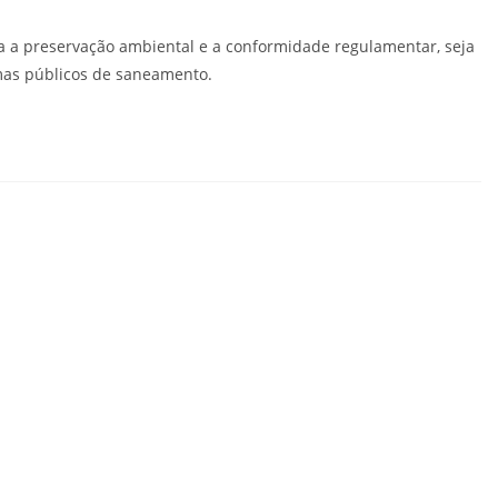
 a preservação ambiental e a conformidade regulamentar, seja
mas públicos de saneamento.