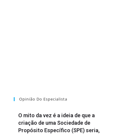
Opinião Do Especialista
O mito da vez é a ideia de que a
criação de uma Sociedade de
Propósito Específico (SPE) seria,