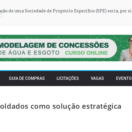
iação de uma Sociedade de Propósito Específico (SPE) seria, por si
.
GUIA DE COMPRAS
LICITAÇÕES
VAGAS
EVENTO
oldados como solução estratégica