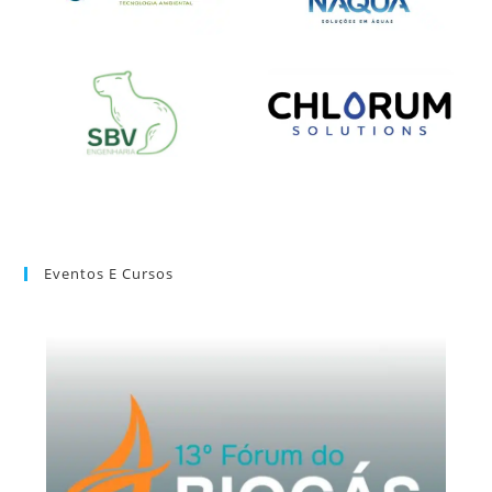
Eventos E Cursos