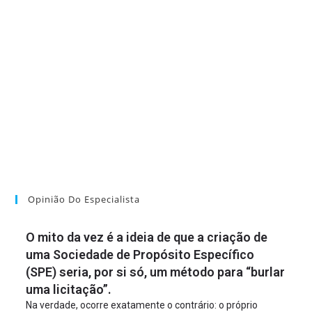
Opinião Do Especialista
O mito da vez é a ideia de que a criação de
uma Sociedade de Propósito Específico
(SPE) seria, por si só, um método para “burlar
uma licitação”.
Na verdade, ocorre exatamente o contrário: o próprio