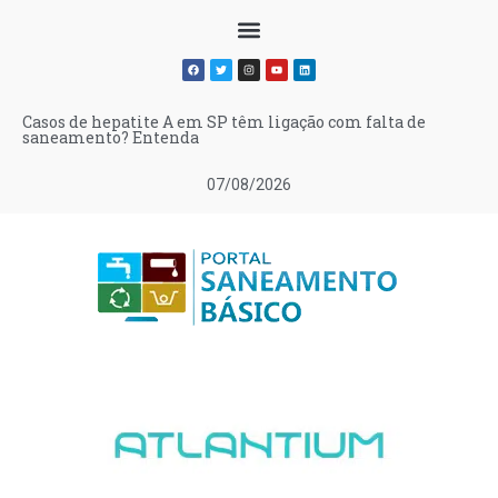
Casos de hepatite A em SP têm ligação com falta de
saneamento? Entenda
07/08/2026