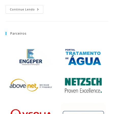
Continue Lendo
Parceiros