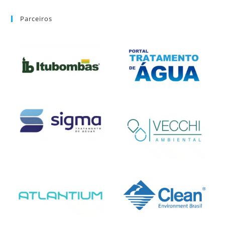
Parceiros