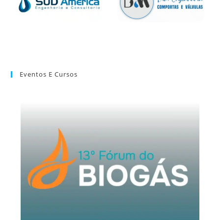
Eventos E Cursos