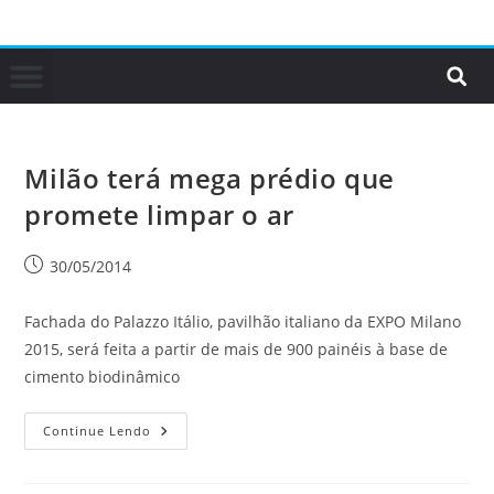
Milão terá mega prédio que
promete limpar o ar
30/05/2014
Fachada do Palazzo Itálio, pavilhão italiano da EXPO Milano
2015, será feita a partir de mais de 900 painéis à base de
cimento biodinâmico
Continue Lendo