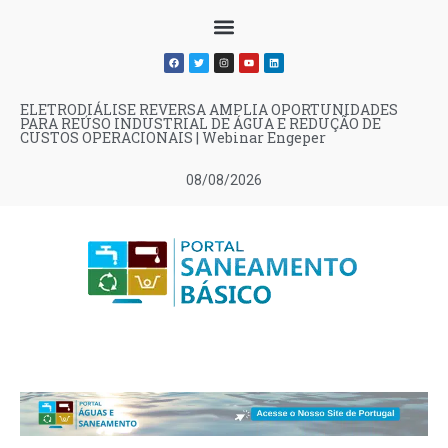
ELETRODIÁLISE REVERSA AMPLIA OPORTUNIDADES
PARA REÚSO INDUSTRIAL DE ÁGUA E REDUÇÃO DE
CUSTOS OPERACIONAIS | Webinar Engeper
08/08/2026