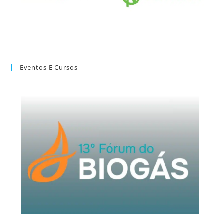
Eventos E Cursos