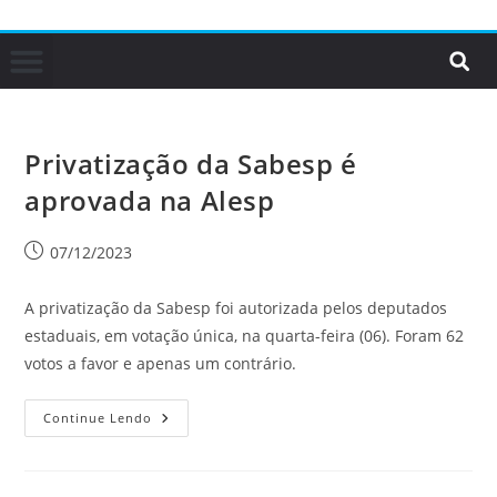
Privatização da Sabesp é
aprovada na Alesp
07/12/2023
A privatização da Sabesp foi autorizada pelos deputados
estaduais, em votação única, na quarta-feira (06). Foram 62
votos a favor e apenas um contrário.
Continue Lendo