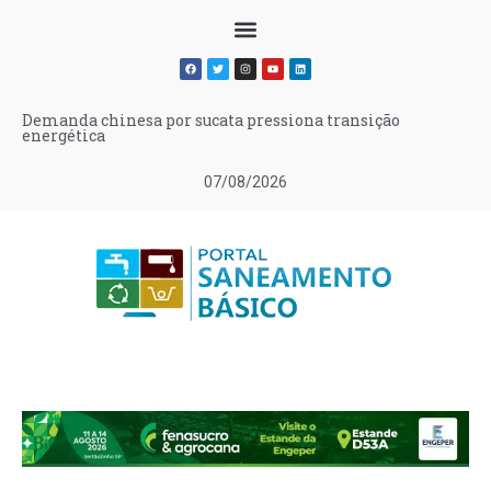
Demanda chinesa por sucata pressiona transição
energética
07/08/2026