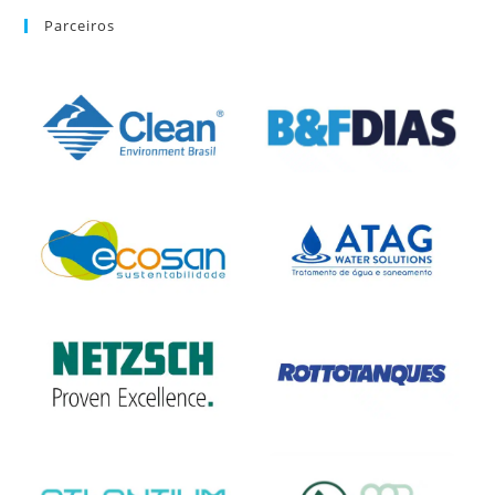
Parceiros