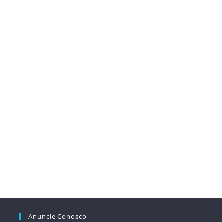
Anuncie Conosco