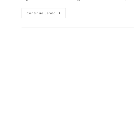
Continue Lendo