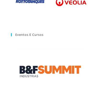
Eventos E Cursos