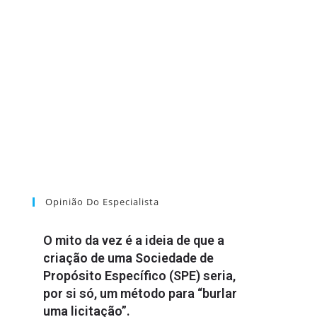
Opinião Do Especialista
O mito da vez é a ideia de que a
criação de uma Sociedade de
Propósito Específico (SPE) seria,
por si só, um método para “burlar
uma licitação”.