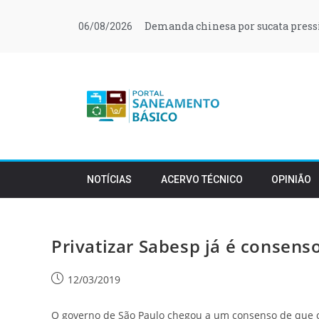
Demanda chinesa por sucata press
06/08/2026
NOTÍCIAS
ACERVO TÉCNICO
OPINIÃO
Privatizar Sabesp já é consenso
12/03/2019
O governo de São Paulo chegou a um consenso de que o 