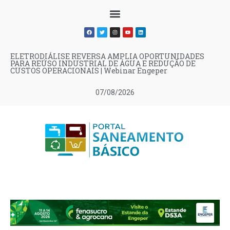
ELETRODIÁLISE REVERSA AMPLIA OPORTUNIDADES
PARA REÚSO INDUSTRIAL DE ÁGUA E REDUÇÃO DE
CUSTOS OPERACIONAIS | Webinar Engeper
07/08/2026