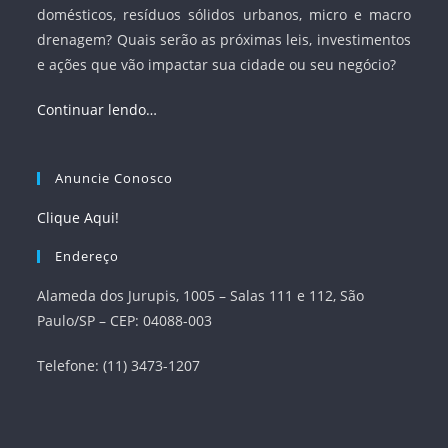
domésticos, resíduos sólidos urbanos, micro e macro
drenagem? Quais serão as próximas leis, investimentos
e ações que vão impactar sua cidade ou seu negócio?
Continuar lendo…
Anuncie Conosco
Clique Aqui!
Endereço
Alameda dos Jurupis, 1005 – Salas 111 e 112, São
Paulo/SP – CEP: 04088-003
Telefone: (11) 3473-1207