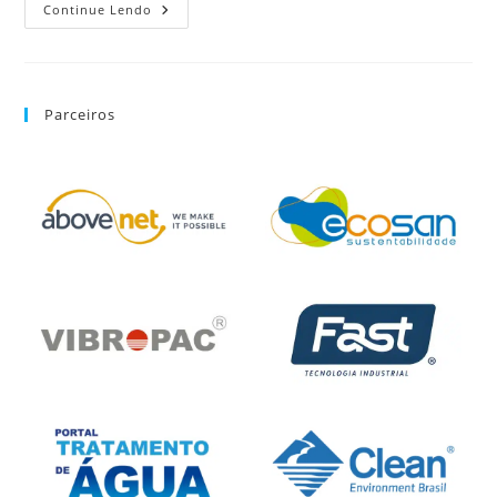
Continue Lendo
Parceiros