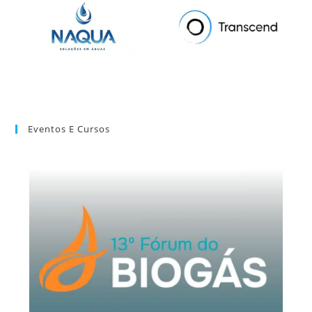
Eventos E Cursos