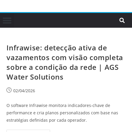
Infrawise: detecção ativa de
vazamentos com visão completa
sobre a condição da rede | AGS
Water Solutions
02/04/2026
O software Infrawise monitora indicadores-chave de
performance e cria planos personalizados com base nas
estratégias definidas por cada operador.