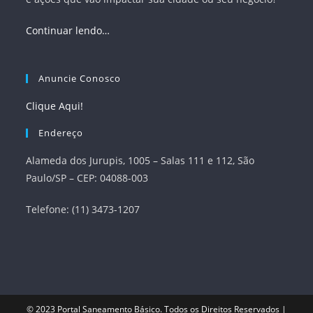
Continuar lendo…
Anuncie Conosco
Clique Aqui!
Endereço
Alameda dos Jurupis, 1005 – Salas 111 e 112, São
Paulo/SP – CEP: 04088-003
Telefone: (11) 3473-1207
© 2023
Portal Saneamento Básico
. Todos os Direitos Reservados |