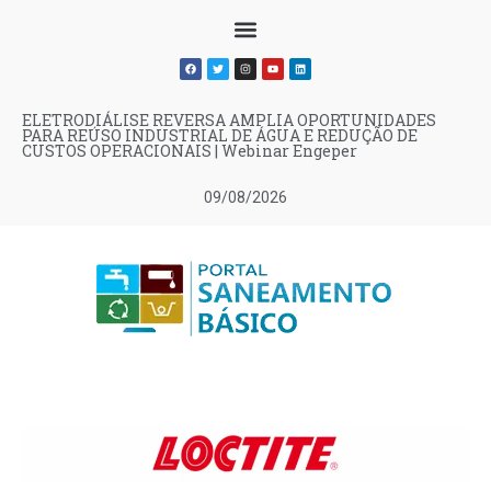
ELETRODIÁLISE REVERSA AMPLIA OPORTUNIDADES
PARA REÚSO INDUSTRIAL DE ÁGUA E REDUÇÃO DE
CUSTOS OPERACIONAIS | Webinar Engeper
09/08/2026