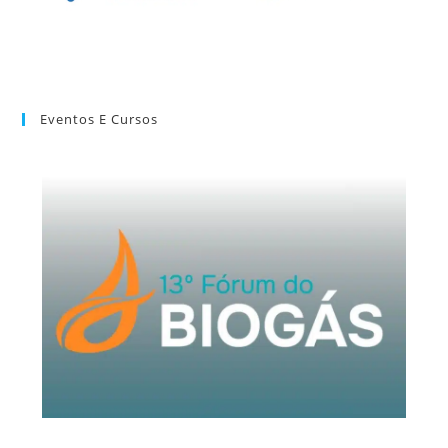
Eventos E Cursos