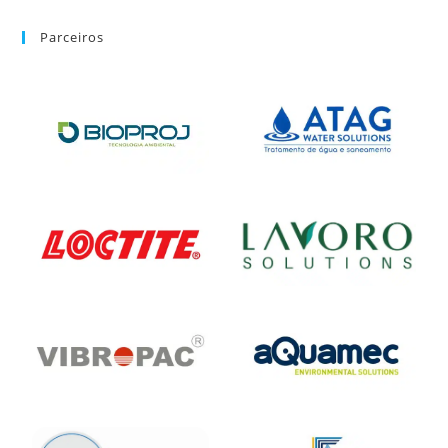
Parceiros