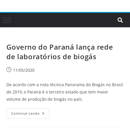
Governo do Paraná lança rede
de laboratórios de biogás
11/05/2020
De acordo com a nota técnica Panorama do Biogás no Brasil
de 2019, o Paraná é o terceiro estado que tem maior
volume de produção de biogás no país.
Continue Lendo