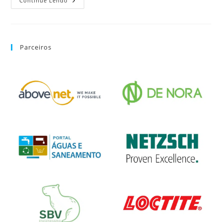
Continue Lendo
Parceiros