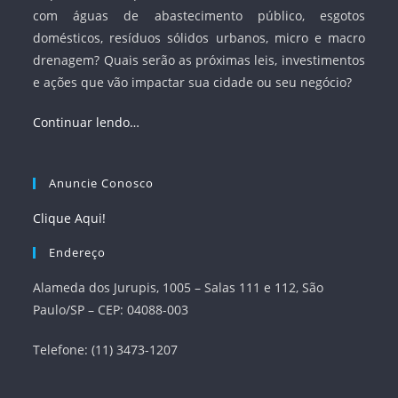
com águas de abastecimento público, esgotos
domésticos, resíduos sólidos urbanos, micro e macro
drenagem? Quais serão as próximas leis, investimentos
e ações que vão impactar sua cidade ou seu negócio?
Continuar lendo…
Anuncie Conosco
Clique Aqui!
Endereço
Alameda dos Jurupis, 1005 – Salas 111 e 112, São
Paulo/SP – CEP: 04088-003
Telefone: (11) 3473-1207