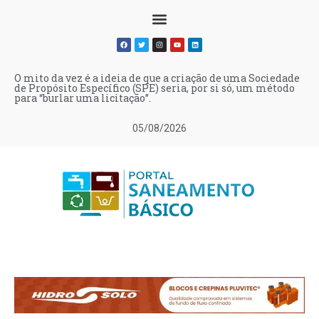
O mito da vez é a ideia de que a criação de uma Sociedade
de Propósito Específico (SPE) seria, por si só, um método
para “burlar uma licitação”.
05/08/2026