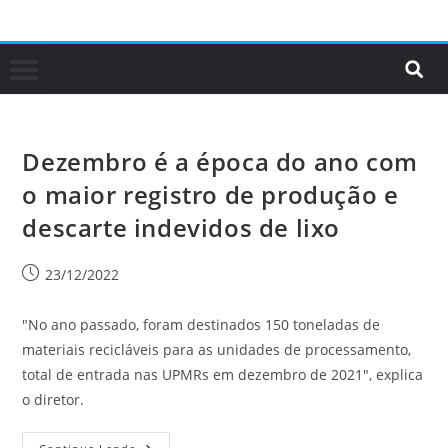
Dezembro é a época do ano com
o maior registro de produção e
descarte indevidos de lixo
23/12/2022
"No ano passado, foram destinados 150 toneladas de
materiais recicláveis para as unidades de processamento,
total de entrada nas UPMRs em dezembro de 2021", explica
o diretor.