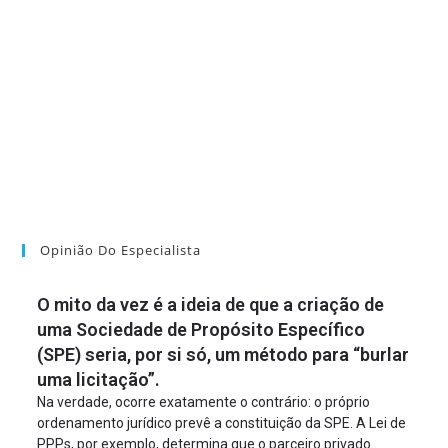
Opinião Do Especialista
O mito da vez é a ideia de que a criação de
uma Sociedade de Propósito Específico
(SPE) seria, por si só, um método para “burlar
uma licitação”.
Na verdade, ocorre exatamente o contrário: o próprio
ordenamento jurídico prevê a constituição da SPE. A Lei de
PPPs, por exemplo, determina que o parceiro privado