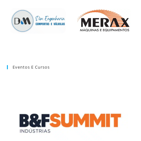
Eventos E Cursos