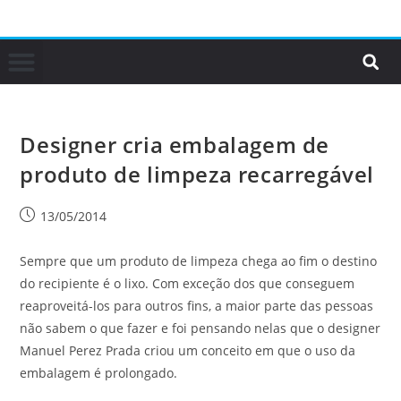
Designer cria embalagem de
produto de limpeza recarregável
13/05/2014
Sempre que um produto de limpeza chega ao fim o destino
do recipiente é o lixo. Com exceção dos que conseguem
reaproveitá-los para outros fins, a maior parte das pessoas
não sabem o que fazer e foi pensando nelas que o designer
Manuel Perez Prada criou um conceito em que o uso da
embalagem é prolongado.