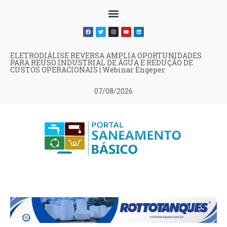
ELETRODIÁLISE REVERSA AMPLIA OPORTUNIDADES
PARA REÚSO INDUSTRIAL DE ÁGUA E REDUÇÃO DE
CUSTOS OPERACIONAIS | Webinar Engeper
07/08/2026