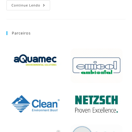
Continue Lendo
Parceiros