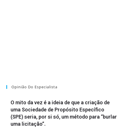
Opinião Do Especialista
O mito da vez é a ideia de que a criação de
uma Sociedade de Propósito Específico
(SPE) seria, por si só, um método para “burlar
uma licitação”.