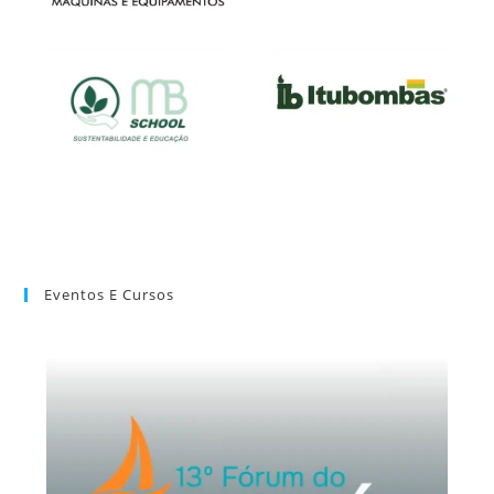
Eventos E Cursos