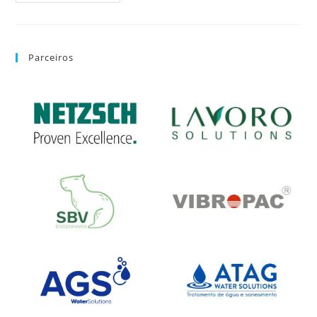
Parceiros