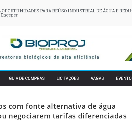
 OPORTUNIDADES PARA REÚSO INDUSTRIAL DE ÁGUA E REDU
 Engeper
GUIA DE COMPRAS
LICITAÇÕES
VAGAS
EVENTO
os com fonte alternativa de água
ou negociarem tarifas diferenciadas