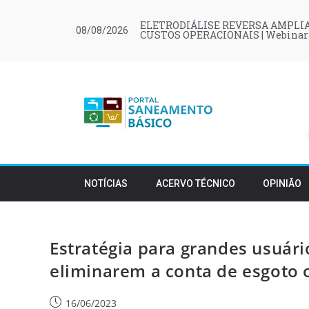
ELETRODIÁLISE REVERSA AMPLIA
08/08/2026
CUSTOS OPERACIONAIS | Webinar
NOTÍCIAS
ACERVO TÉCNICO
OPINIÃO
Estratégia para grandes usuári
eliminarem a conta de esgoto 
16/06/2023