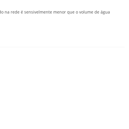
ado na rede é sensivelmente menor que o volume de água