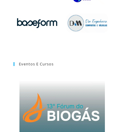
Eventos E Cursos