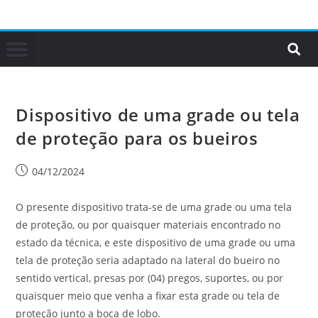
Dispositivo de uma grade ou tela
de proteção para os bueiros
04/12/2024
O presente dispositivo trata-se de uma grade ou uma tela
de proteção, ou por quaisquer materiais encontrado no
estado da técnica, e este dispositivo de uma grade ou uma
tela de proteção seria adaptado na lateral do bueiro no
sentido vertical, presas por (04) pregos, suportes, ou por
quaisquer meio que venha a fixar esta grade ou tela de
proteção junto a boca de lobo.