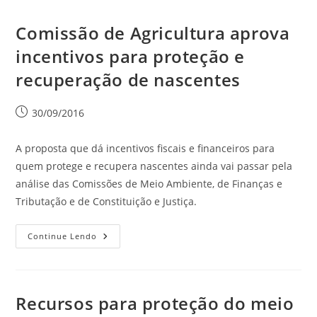
Comissão de Agricultura aprova
incentivos para proteção e
recuperação de nascentes
30/09/2016
A proposta que dá incentivos fiscais e financeiros para
quem protege e recupera nascentes ainda vai passar pela
análise das Comissões de Meio Ambiente, de Finanças e
Tributação e de Constituição e Justiça.
Continue Lendo
Recursos para proteção do meio