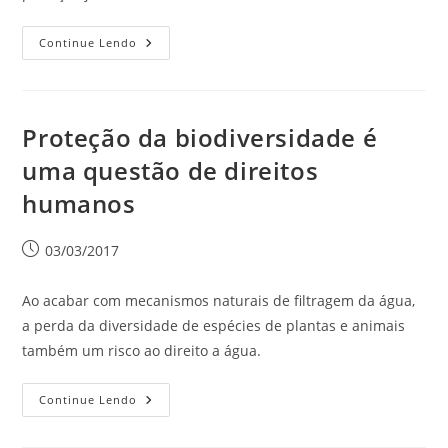
Continue Lendo
Proteção da biodiversidade é
uma questão de direitos
humanos
03/03/2017
Ao acabar com mecanismos naturais de filtragem da água,
a perda da diversidade de espécies de plantas e animais
também um risco ao direito a água.
Continue Lendo