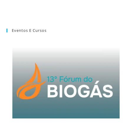
Eventos E Cursos