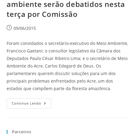
ambiente serão debatidos nesta
terça por Comissão
09/06/2015
Foram convidados o secretário-executivo do Meio Ambiente,
Francisco Gaetani; o consultor legislativo da Câmara dos
Deputados Paulo César Ribeiro Lima; e o secretário de Meio
Ambiente do Acre, Carlos Edegard de Deus. Os
parlamentares querem discutir soluções para um dos
principais problemas enfrentados pelo Acre, um dos
estados que compõem parte da floresta amazônica.
Continue Lendo
Parceiros