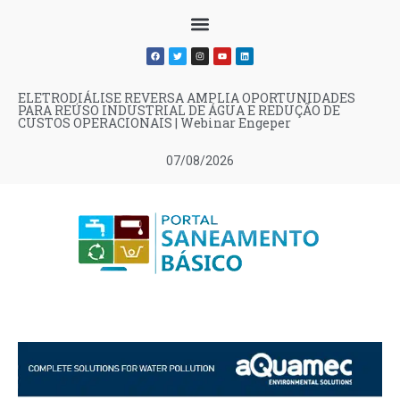
ELETRODIÁLISE REVERSA AMPLIA OPORTUNIDADES
PARA REÚSO INDUSTRIAL DE ÁGUA E REDUÇÃO DE
CUSTOS OPERACIONAIS | Webinar Engeper
07/08/2026