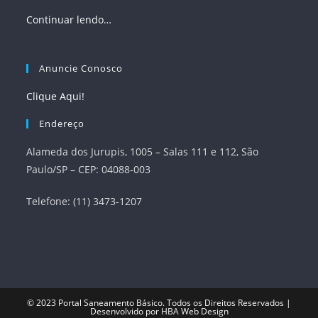
Continuar lendo…
Anuncie Conosco
Clique Aqui!
Endereço
Alameda dos Jurupis, 1005 – Salas 111 e 112, São
Paulo/SP – CEP: 04088-003
Telefone: (11) 3473-1207
© 2023
Portal Saneamento Básico
. Todos os Direitos Reservados |
Desenvolvido por
HBA Web Design