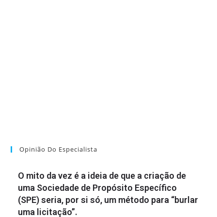
Opinião Do Especialista
O mito da vez é a ideia de que a criação de
uma Sociedade de Propósito Específico
(SPE) seria, por si só, um método para “burlar
uma licitação”.