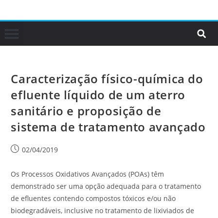
Caracterização físico-química do
efluente líquido de um aterro
sanitário e proposição de
sistema de tratamento avançado
02/04/2019
Os Processos Oxidativos Avançados (POAs) têm
demonstrado ser uma opção adequada para o tratamento
de efluentes contendo compostos tóxicos e/ou não
biodegradáveis, inclusive no tratamento de lixiviados de