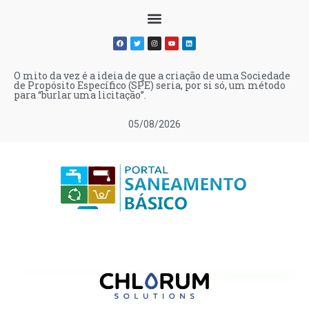
O mito da vez é a ideia de que a criação de uma Sociedade
de Propósito Específico (SPE) seria, por si só, um método
para “burlar uma licitação”.
05/08/2026