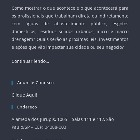
Como mostrar o que acontece e o que acontecerá para
os profissionais que trabalham direta ou indiretamente
com águas de abastecimento público, esgotos
domésticos, resíduos sólidos urbanos, micro e macro
drenagem? Quais serão as próximas leis, investimentos
e ações que vão impactar sua cidade ou seu negócio?
Continuar lendo…
Anuncie Conosco
Clique Aqui!
Endereço
Alameda dos Jurupis, 1005 – Salas 111 e 112, São
Paulo/SP – CEP: 04088-003