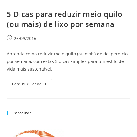
5 Dicas para reduzir meio quilo
(ou mais) de lixo por semana
26/09/2016
Aprenda como reduzir meio quilo (ou mais) de desperdício
por semana, com estas 5 dicas simples para um estilo de
vida mais sustentável.
Continue Lendo
Parceiros