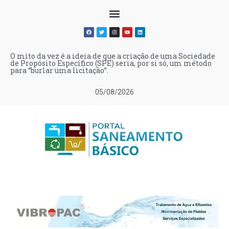
O mito da vez é a ideia de que a criação de uma Sociedade
de Propósito Específico (SPE) seria, por si só, um método
para “burlar uma licitação”.
05/08/2026