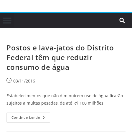
Postos e lava-jatos do Distrito
Federal têm que reduzir
consumo de água
03/11/2016
Estabelecimentos que não diminuírem uso de água ficarão
sujeitos a multas pesadas, de até R$ 100 milhões.
Continue Lendo