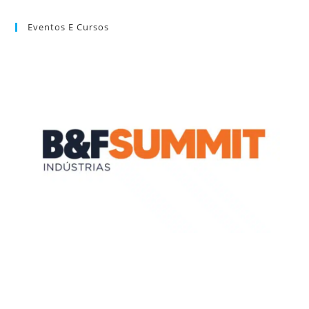
Eventos E Cursos