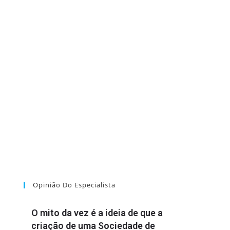
Opinião Do Especialista
O mito da vez é a ideia de que a
criação de uma Sociedade de