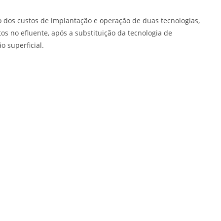
o dos custos de implantação e operação de duas tecnologias,
s no efluente, após a substituição da tecnologia de
 superficial.