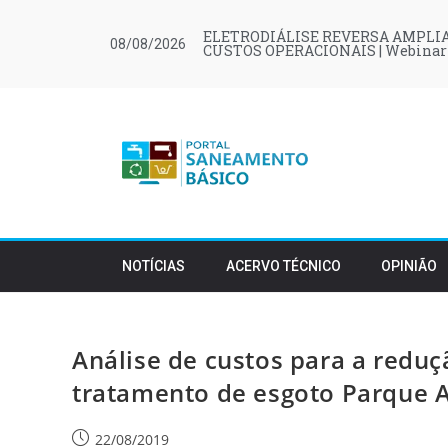
ELETRODIÁLISE REVERSA AMPLIA
08/08/2026
CUSTOS OPERACIONAIS | Webinar
NOTÍCIAS
ACERVO TÉCNICO
OPINIÃO
Análise de custos para a reduç
tratamento de esgoto Parque 
22/08/2019