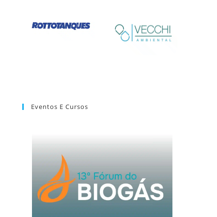
Eventos E Cursos