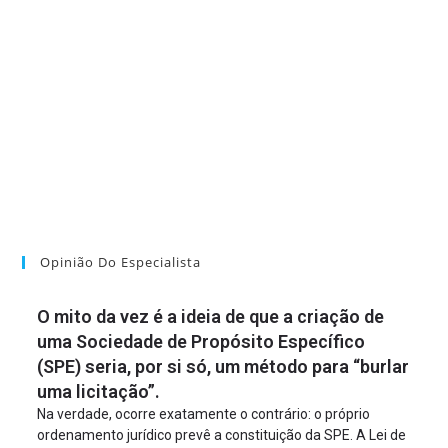
Opinião Do Especialista
O mito da vez é a ideia de que a criação de
uma Sociedade de Propósito Específico
(SPE) seria, por si só, um método para “burlar
uma licitação”.
Na verdade, ocorre exatamente o contrário: o próprio
ordenamento jurídico prevê a constituição da SPE. A Lei de