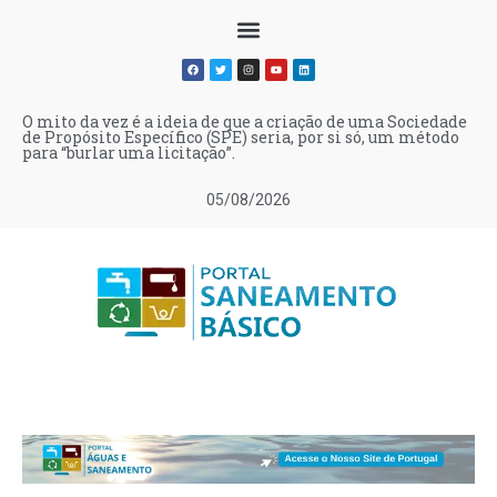
O mito da vez é a ideia de que a criação de uma Sociedade
de Propósito Específico (SPE) seria, por si só, um método
para “burlar uma licitação”.
05/08/2026