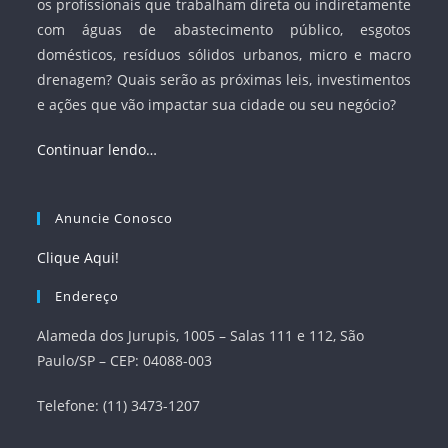
os profissionais que trabalham direta ou indiretamente
com águas de abastecimento público, esgotos
domésticos, resíduos sólidos urbanos, micro e macro
drenagem? Quais serão as próximas leis, investimentos
e ações que vão impactar sua cidade ou seu negócio?
Continuar lendo…
Anuncie Conosco
Clique Aqui!
Endereço
Alameda dos Jurupis, 1005 – Salas 111 e 112, São
Paulo/SP – CEP: 04088-003
Telefone: (11) 3473-1207