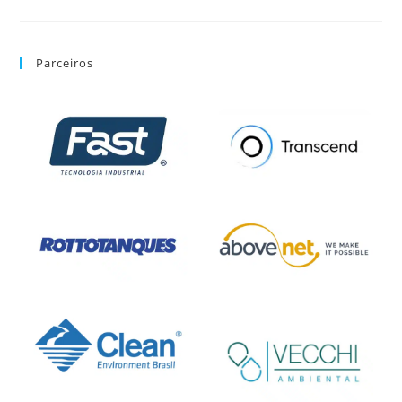
Parceiros