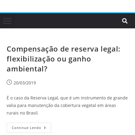
Compensação de reserva legal:
flexibilização ou ganho
ambiental?
20/03/2019
É o caso da Reserva Legal, que é um instrumento de grande
valia para manutenção da cobertura vegetal em áreas
rurais no Brasil.
Continue Lendo