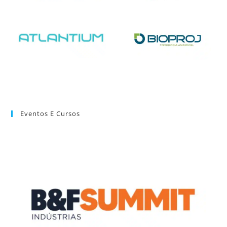
Eventos E Cursos