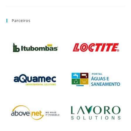
Parceiros