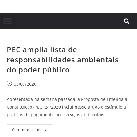
PEC amplia lista de
responsabilidades ambientais
do poder público
03/07/2020
Apresentada na semana passada, a Proposta de Emenda à
Constituição (PEC) 24/2020 inclui nesse artigo o estímulo a
práticas de pagamento por serviços ambientais.
Continue Lendo