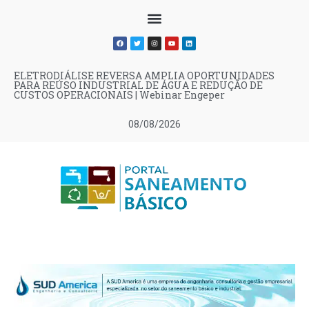
ELETRODIÁLISE REVERSA AMPLIA OPORTUNIDADES
PARA REÚSO INDUSTRIAL DE ÁGUA E REDUÇÃO DE
CUSTOS OPERACIONAIS | Webinar Engeper
08/08/2026