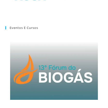
Eventos E Cursos