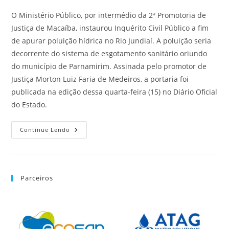
O Ministério Público, por intermédio da 2ª Promotoria de
Justiça de Macaíba, instaurou Inquérito Civil Público a fim
de apurar poluição hídrica no Rio Jundiaí. A poluição seria
decorrente do sistema de esgotamento sanitário oriundo
do município de Parnamirim. Assinada pelo promotor de
Justiça Morton Luiz Faria de Medeiros, a portaria foi
publicada na edição dessa quarta-feira (15) no Diário Oficial
do Estado.
Continue Lendo
Parceiros