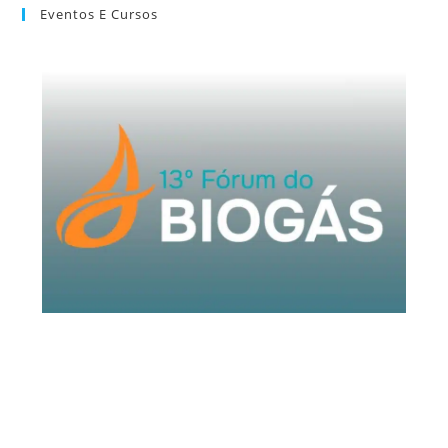
Eventos E Cursos