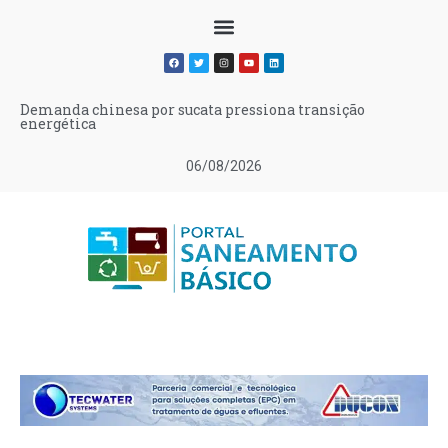
Demanda chinesa por sucata pressiona transição
energética
06/08/2026