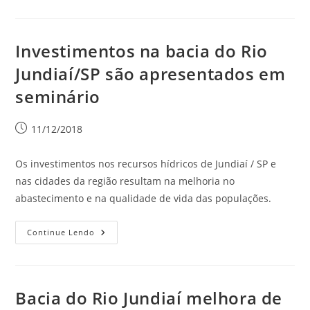
Investimentos na bacia do Rio
Jundiaí/SP são apresentados em
seminário
11/12/2018
Os investimentos nos recursos hídricos de Jundiaí / SP e
nas cidades da região resultam na melhoria no
abastecimento e na qualidade de vida das populações.
Continue Lendo
Bacia do Rio Jundiaí melhora de