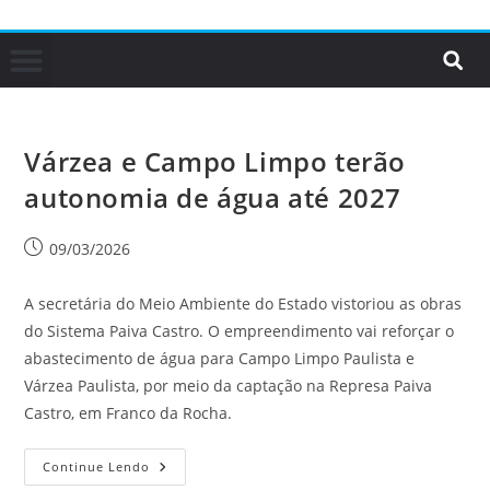
Várzea e Campo Limpo terão
autonomia de água até 2027
09/03/2026
A secretária do Meio Ambiente do Estado vistoriou as obras
do Sistema Paiva Castro. O empreendimento vai reforçar o
abastecimento de água para Campo Limpo Paulista e
Várzea Paulista, por meio da captação na Represa Paiva
Castro, em Franco da Rocha.
Continue Lendo