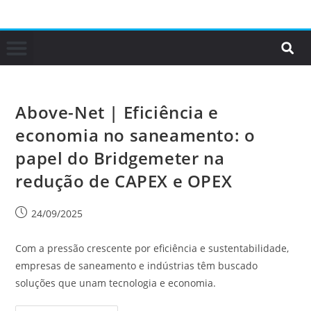
Above-Net | Eficiência e
economia no saneamento: o
papel do Bridgemeter na
redução de CAPEX e OPEX
24/09/2025
Com a pressão crescente por eficiência e sustentabilidade,
empresas de saneamento e indústrias têm buscado
soluções que unam tecnologia e economia.