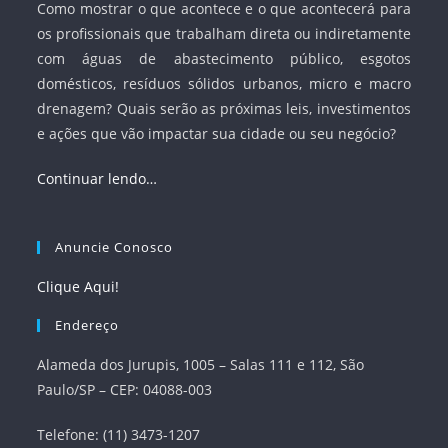
Como mostrar o que acontece e o que acontecerá para
os profissionais que trabalham direta ou indiretamente
com águas de abastecimento público, esgotos
domésticos, resíduos sólidos urbanos, micro e macro
drenagem? Quais serão as próximas leis, investimentos
e ações que vão impactar sua cidade ou seu negócio?
Continuar lendo…
Anuncie Conosco
Clique Aqui!
Endereço
Alameda dos Jurupis, 1005 – Salas 111 e 112, São
Paulo/SP – CEP: 04088-003
Telefone: (11) 3473-1207