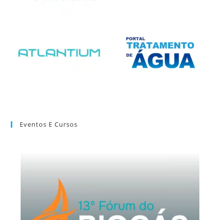
Eventos E Cursos