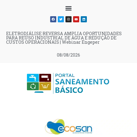
ELETRODIÁLISE REVERSA AMPLIA OPORTUNIDADES
PARA REÚSO INDUSTRIAL DE ÁGUA E REDUÇÃO DE
CUSTOS OPERACIONAIS | Webinar Engeper
08/08/2026