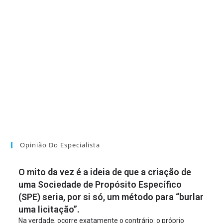
Opinião Do Especialista
O mito da vez é a ideia de que a criação de
uma Sociedade de Propósito Específico
(SPE) seria, por si só, um método para “burlar
uma licitação”.
Na verdade, ocorre exatamente o contrário: o próprio