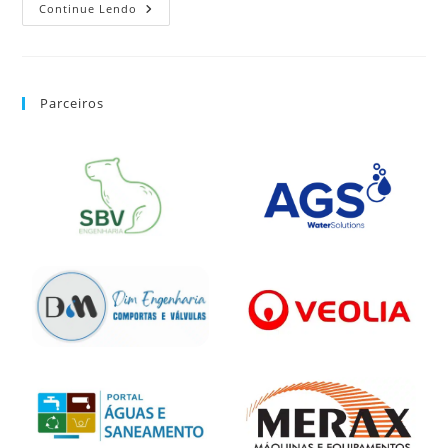
Continue Lendo
Parceiros