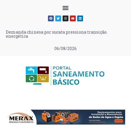
Demanda chinesa por sucata pressiona transição
energética
06/08/2026