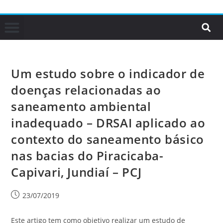
Um estudo sobre o indicador de
doenças relacionadas ao
saneamento ambiental
inadequado – DRSAI aplicado ao
contexto do saneamento básico
nas bacias do Piracicaba-
Capivari, Jundiaí – PCJ
23/07/2019
Este artigo tem como objetivo realizar um estudo de