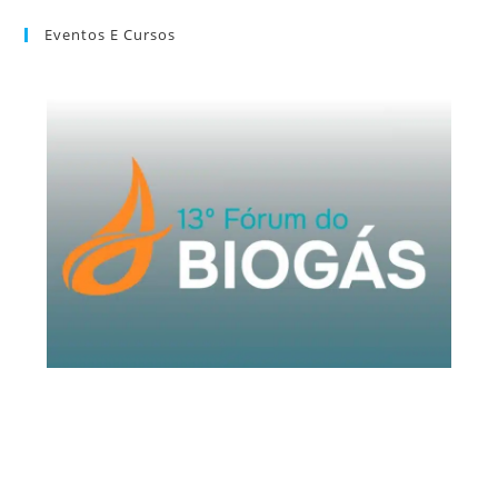
Eventos E Cursos