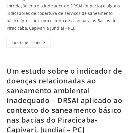
correlação entre o indicador de DRSAI (impacto) e alguns
indicadores de cobertura de serviços de saneamento
básico (pressão), com estudo de caso para as Bacias do
Piracicaba, Capivari e Jundiaí - PCJ.
Continue Lendo
Um estudo sobre o indicador de
doenças relacionadas ao
saneamento ambiental
inadequado – DRSAI aplicado ao
contexto do saneamento básico
nas bacias do Piracicaba-
Capivari, Jundiaí – PCJ