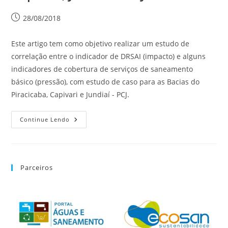
28/08/2018
Este artigo tem como objetivo realizar um estudo de
correlação entre o indicador de DRSAI (impacto) e alguns
indicadores de cobertura de serviços de saneamento
básico (pressão), com estudo de caso para as Bacias do
Piracicaba, Capivari e Jundiaí - PCJ.
Continue Lendo
Parceiros