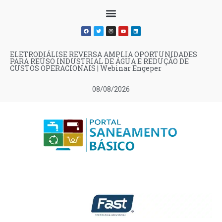
ELETRODIÁLISE REVERSA AMPLIA OPORTUNIDADES
PARA REÚSO INDUSTRIAL DE ÁGUA E REDUÇÃO DE
CUSTOS OPERACIONAIS | Webinar Engeper
08/08/2026