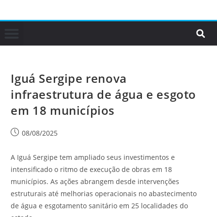
Iguá Sergipe renova
infraestrutura de água e esgoto
em 18 municípios
08/08/2025
A Iguá Sergipe tem ampliado seus investimentos e
intensificado o ritmo de execução de obras em 18
municípios. As ações abrangem desde intervenções
estruturais até melhorias operacionais no abastecimento
de água e esgotamento sanitário em 25 localidades do