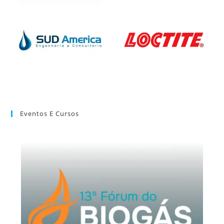
Eventos E Cursos