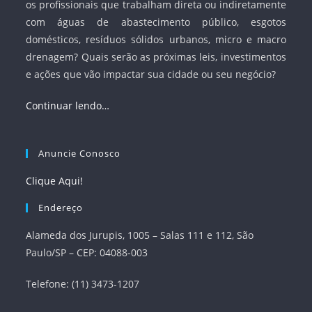
os profissionais que trabalham direta ou indiretamente
com águas de abastecimento público, esgotos
domésticos, resíduos sólidos urbanos, micro e macro
drenagem? Quais serão as próximas leis, investimentos
e ações que vão impactar sua cidade ou seu negócio?
Continuar lendo…
Anuncie Conosco
Clique Aqui!
Endereço
Alameda dos Jurupis, 1005 – Salas 111 e 112, São
Paulo/SP – CEP: 04088-003
Telefone: (11) 3473-1207