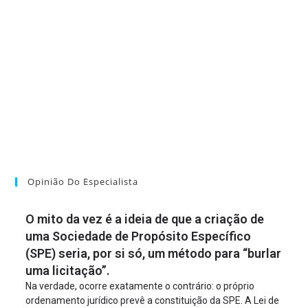
Opinião Do Especialista
O mito da vez é a ideia de que a criação de
uma Sociedade de Propósito Específico
(SPE) seria, por si só, um método para “burlar
uma licitação”.
Na verdade, ocorre exatamente o contrário: o próprio
ordenamento jurídico prevê a constituição da SPE. A Lei de