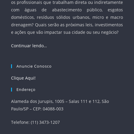
os profissionais que trabalham direta ou indiretamente
com águas de abastecimento público, esgotos
domésticos, resíduos sólidos urbanos, micro e macro
drenagem? Quais serão as próximas leis, investimentos
e ações que vão impactar sua cidade ou seu negócio?
Continuar lendo…
Anuncie Conosco
Clique Aqui!
Endereço
Alameda dos Jurupis, 1005 – Salas 111 e 112, São
Paulo/SP – CEP: 04088-003
Telefone: (11) 3473-1207