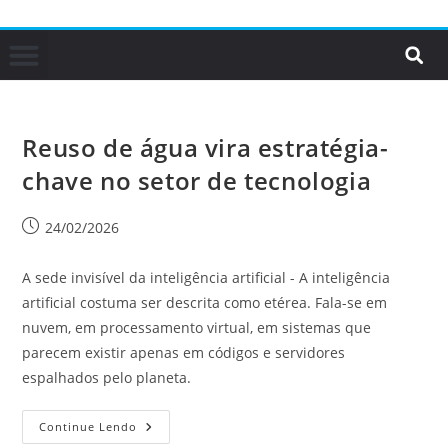
Reuso de água vira estratégia-
chave no setor de tecnologia
24/02/2026
A sede invisível da inteligência artificial - A inteligência
artificial costuma ser descrita como etérea. Fala-se em
nuvem, em processamento virtual, em sistemas que
parecem existir apenas em códigos e servidores
espalhados pelo planeta.
Continue Lendo