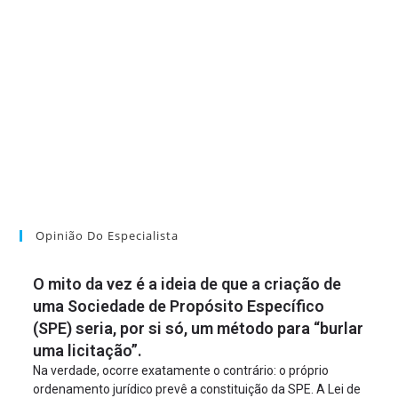
Opinião Do Especialista
O mito da vez é a ideia de que a criação de
uma Sociedade de Propósito Específico
(SPE) seria, por si só, um método para “burlar
uma licitação”.
Na verdade, ocorre exatamente o contrário: o próprio
ordenamento jurídico prevê a constituição da SPE. A Lei de