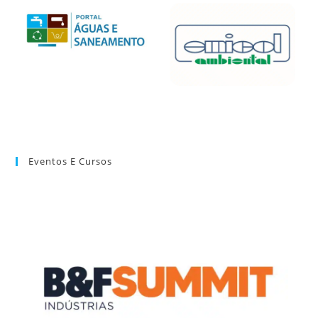
Eventos E Cursos