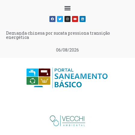
Demanda chinesa por sucata pressiona transição
energética
06/08/2026