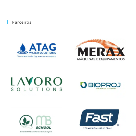
Parceiros