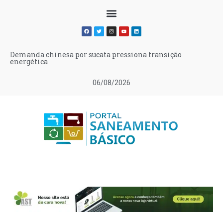
Demanda chinesa por sucata pressiona transição
energética
06/08/2026