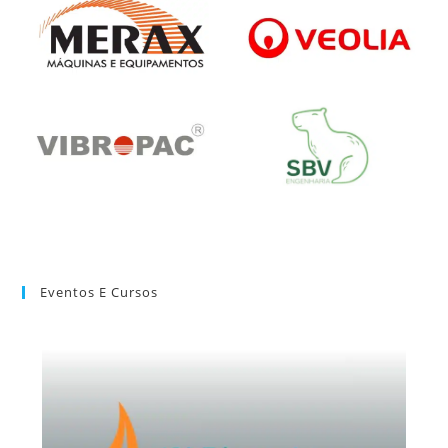
Eventos E Cursos