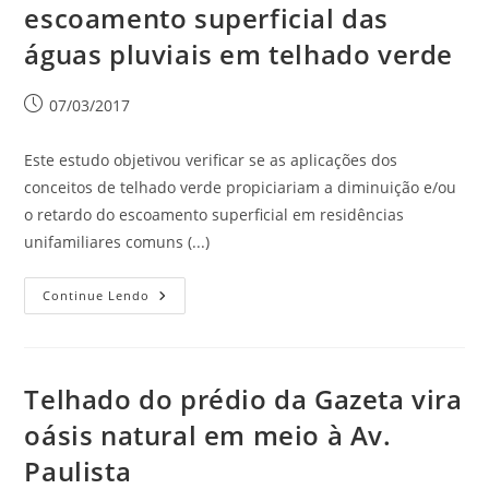
escoamento superficial das
águas pluviais em telhado verde
07/03/2017
Este estudo objetivou verificar se as aplicações dos
conceitos de telhado verde propiciariam a diminuição e/ou
o retardo do escoamento superficial em residências
unifamiliares comuns (...)
Continue Lendo
Telhado do prédio da Gazeta vira
oásis natural em meio à Av.
Paulista