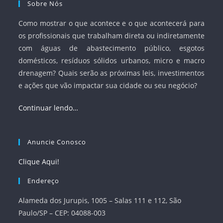
Sobre Nós
Como mostrar o que acontece e o que acontecerá para
os profissionais que trabalham direta ou indiretamente
com águas de abastecimento público, esgotos
domésticos, resíduos sólidos urbanos, micro e macro
drenagem? Quais serão as próximas leis, investimentos
e ações que vão impactar sua cidade ou seu negócio?
Continuar lendo…
Anuncie Conosco
Clique Aqui!
Endereço
Alameda dos Jurupis, 1005 – Salas 111 e 112, São
Paulo/SP – CEP: 04088-003