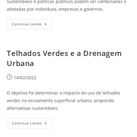
sustentáveis e políticas públicas podem ser combinadas e
adotadas por indivíduos, empresas e governos.
Continue Lendo
Telhados Verdes e a Drenagem
Urbana
14/02/2022
O objetivo foi determinar o impacto do uso de telhados
verdes no escoamento superficial urbano, propondo
alternativas sustentáveis.
Continue Lendo