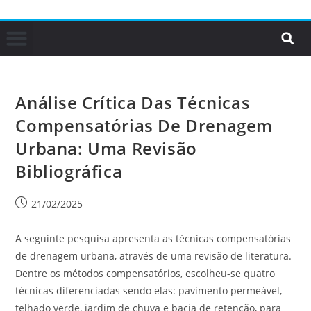
Análise Crítica Das Técnicas
Compensatórias De Drenagem
Urbana: Uma Revisão
Bibliográfica
21/02/2025
A seguinte pesquisa apresenta as técnicas compensatórias
de drenagem urbana, através de uma revisão de literatura.
Dentre os métodos compensatórios, escolheu-se quatro
técnicas diferenciadas sendo elas: pavimento permeável,
telhado verde, jardim de chuva e bacia de retenção, para