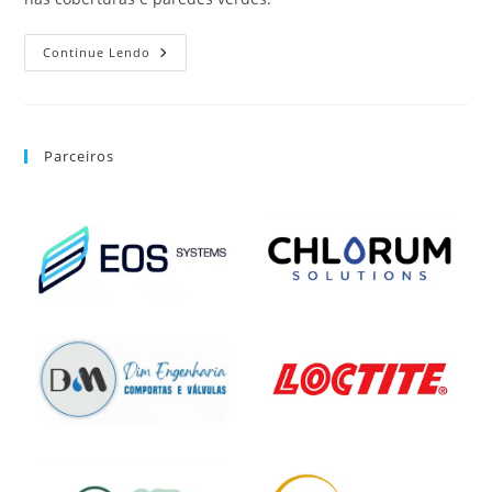
Continue Lendo
Parceiros