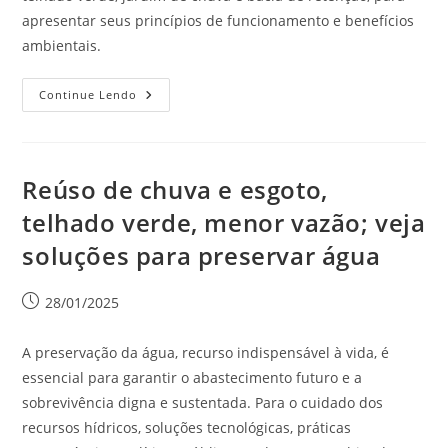
apresentar seus princípios de funcionamento e benefícios
ambientais.
Continue Lendo
Reúso de chuva e esgoto,
telhado verde, menor vazão; veja
soluções para preservar água
28/01/2025
A preservação da água, recurso indispensável à vida, é
essencial para garantir o abastecimento futuro e a
sobrevivência digna e sustentada. Para o cuidado dos
recursos hídricos, soluções tecnológicas, práticas