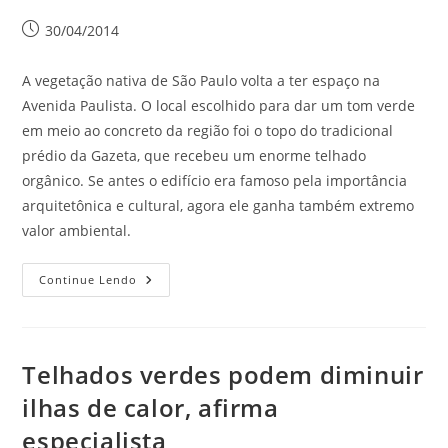
30/04/2014
A vegetação nativa de São Paulo volta a ter espaço na
Avenida Paulista. O local escolhido para dar um tom verde
em meio ao concreto da região foi o topo do tradicional
prédio da Gazeta, que recebeu um enorme telhado
orgânico. Se antes o edifício era famoso pela importância
arquitetônica e cultural, agora ele ganha também extremo
valor ambiental.
Continue Lendo
Telhados verdes podem diminuir
ilhas de calor, afirma
especialista