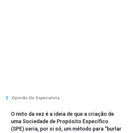
Opinião Do Especialista
O mito da vez é a ideia de que a criação de
uma Sociedade de Propósito Específico
(SPE) seria, por si só, um método para “burlar