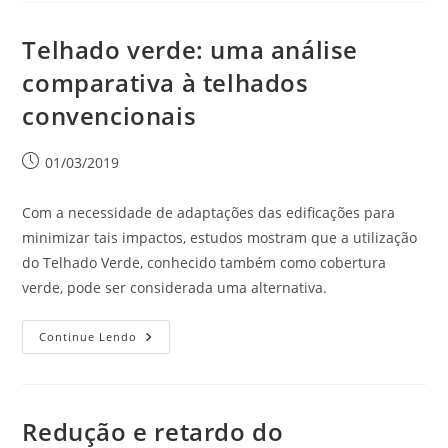
Telhado verde: uma análise
comparativa à telhados
convencionais
01/03/2019
Com a necessidade de adaptações das edificações para
minimizar tais impactos, estudos mostram que a utilização
do Telhado Verde, conhecido também como cobertura
verde, pode ser considerada uma alternativa.
Continue Lendo
Redução e retardo do