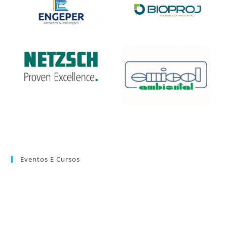
Eventos E Cursos