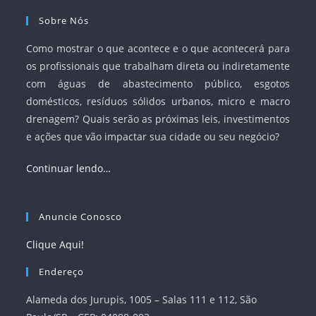
Sobre Nós
Como mostrar o que acontece e o que acontecerá para
os profissionais que trabalham direta ou indiretamente
com águas de abastecimento público, esgotos
domésticos, resíduos sólidos urbanos, micro e macro
drenagem? Quais serão as próximas leis, investimentos
e ações que vão impactar sua cidade ou seu negócio?
Continuar lendo…
Anuncie Conosco
Clique Aqui!
Endereço
Alameda dos Jurupis, 1005 – Salas 111 e 112, São