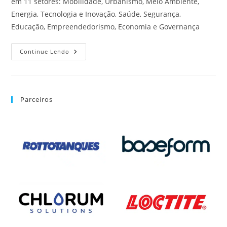
em 11 setores: Mobilidade, Urbanismo, Meio Ambiente,
Energia, Tecnologia e Inovação, Saúde, Segurança,
Educação, Empreendedorismo, Economia e Governança
Continue Lendo
Parceiros