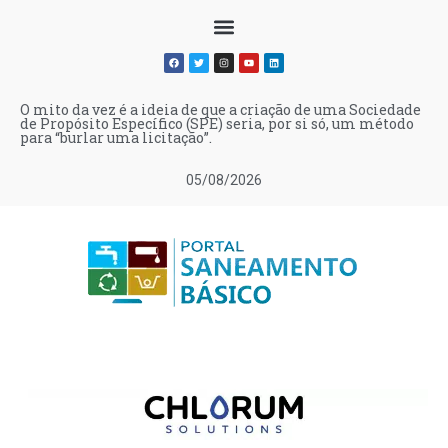
O mito da vez é a ideia de que a criação de uma Sociedade
de Propósito Específico (SPE) seria, por si só, um método
para “burlar uma licitação”.
05/08/2026