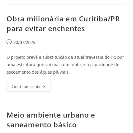
Obra milionária em Curitiba/PR
para evitar enchentes
30/07/2025
O projeto prevê a substituição da atual travessia do rio por
uma estrutura que vai mais que dobrar a capacidade de
escoamento das águas pluviais.
Continue Lendo
Meio ambiente urbano e
saneamento básico