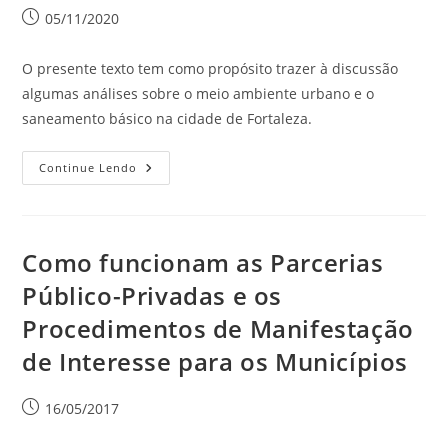
05/11/2020
O presente texto tem como propósito trazer à discussão
algumas análises sobre o meio ambiente urbano e o
saneamento básico na cidade de Fortaleza.
Continue Lendo
Como funcionam as Parcerias
Público-Privadas e os
Procedimentos de Manifestação
de Interesse para os Municípios
16/05/2017