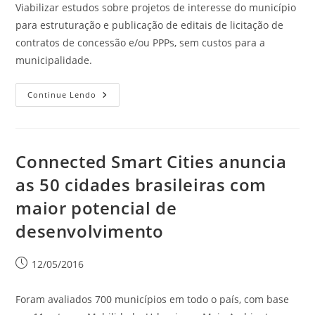
Viabilizar estudos sobre projetos de interesse do município
para estruturação e publicação de editais de licitação de
contratos de concessão e/ou PPPs, sem custos para a
municipalidade.
Continue Lendo
Connected Smart Cities anuncia
as 50 cidades brasileiras com
maior potencial de
desenvolvimento
12/05/2016
Foram avaliados 700 municípios em todo o país, com base