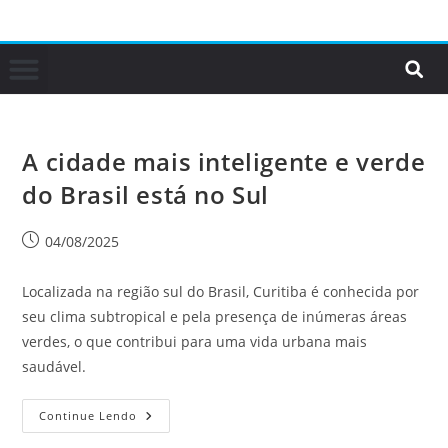
A cidade mais inteligente e verde
do Brasil está no Sul
04/08/2025
Localizada na região sul do Brasil, Curitiba é conhecida por
seu clima subtropical e pela presença de inúmeras áreas
verdes, o que contribui para uma vida urbana mais
saudável.
Continue Lendo