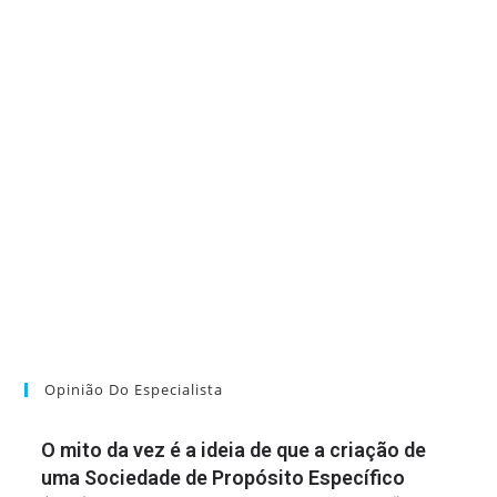
Opinião Do Especialista
O mito da vez é a ideia de que a criação de
uma Sociedade de Propósito Específico