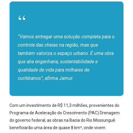
“Vamos entregar uma solução completa para o
controle das cheias na região, mas que
também valoriza o espaço urbano. É uma obra
que alia engenharia, sustentabilidade e
qualidade de vida para milhares de
curitibanos”, afirma Jamur.
Com um investimento de R$ 11,3 milhões, provenientes do
Programa de Aceleração do Crescimento (PAC) Drenagem
do governo federal, as obras na Bacia do Rio Mossunguê
beneficiarão uma área de quase 8 km², onde vivem