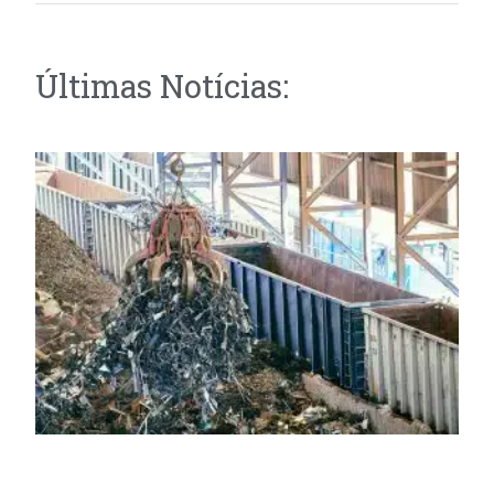
Últimas Notícias: