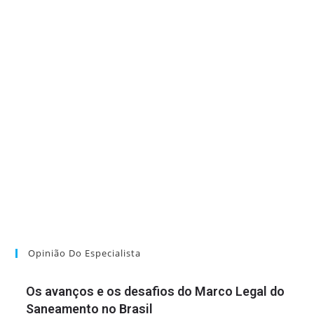
Opinião Do Especialista
Os avanços e os desafios do Marco Legal do
Saneamento no Brasil