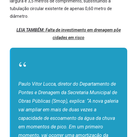
largura e 3,5 metros de comprimento, substituindo a
tubulação circular existente de apenas 0,60 metro de
diâmetro.
LEIA TAMBÉM:
Falta de investimento em drenagem põe
cidades em risco
Paulo Vitor Lucca, diretor do Departamento de
Pontes e Drenagem da Secretaria Municipal de
Obras Públicas (Smop), explica: “A nova galeria
vai ampliar em mais de duas vezes a
capacidade de escoamento da água da chuva
em momentos de pico. Em um primeiro
momento, vai ocorrer uma amortização da