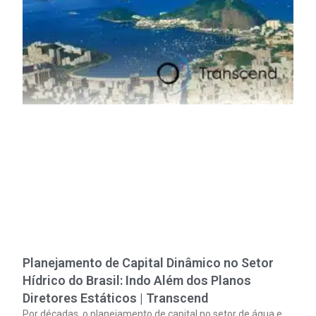
Planejamento de Capital Dinâmico no Setor
Hídrico do Brasil: Indo Além dos Planos
Diretores Estáticos | Transcend
Por décadas, o planejamento de capital no setor de água e