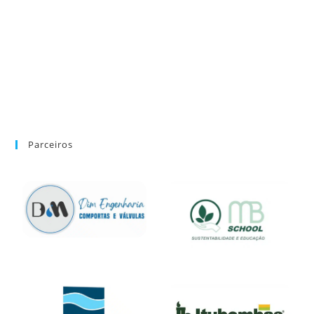
Parceiros