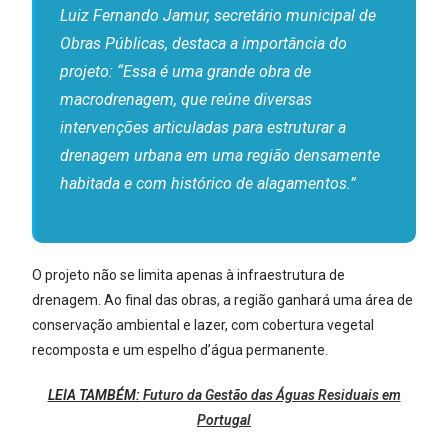
Luiz Fernando Jamur, secretário municipal de
Obras Públicas, destaca a importância do
projeto: “Essa é uma grande obra de
macrodrenagem, que reúne diversas
intervenções articuladas para estruturar a
drenagem urbana em uma região densamente
habitada e com histórico de alagamentos.”
O projeto não se limita apenas à infraestrutura de
drenagem. Ao final das obras, a região ganhará uma área de
conservação ambiental e lazer, com cobertura vegetal
recomposta e um espelho d’água permanente.
LEIA TAMBÉM:
Futuro da Gestão das Águas Residuais em
Portugal