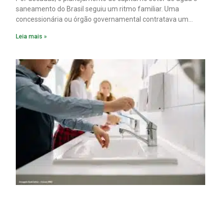
saneamento do Brasil seguiu um ritmo familiar. Uma
concessionária ou órgão governamental contratava um
plano diretor.
Leia mais »