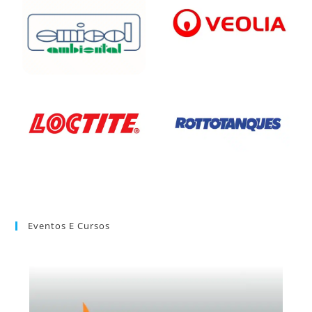
Eventos E Cursos