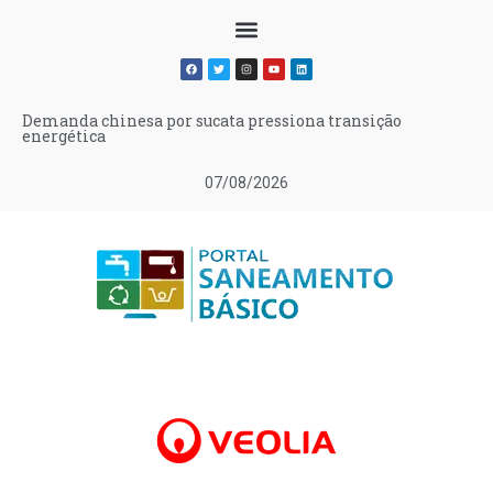
Demanda chinesa por sucata pressiona transição
energética
07/08/2026