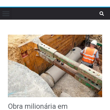
Obra milionária em