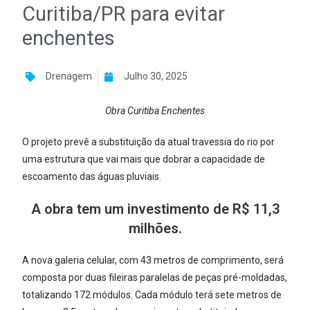
Curitiba/PR para evitar
enchentes
Drenagem
Julho 30, 2025
Obra Curitiba Enchentes
O projeto prevê a substituição da atual travessia do rio por
uma estrutura que vai mais que dobrar a capacidade de
escoamento das águas pluviais.
A obra tem um investimento de R$ 11,3
milhões.
A nova galeria celular, com 43 metros de comprimento, será
composta por duas fileiras paralelas de peças pré-moldadas,
totalizando 172 módulos. Cada módulo terá sete metros de