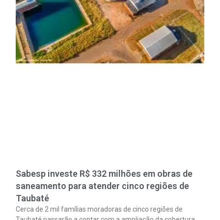
Sabesp investe R$ 332 milhões em obras de
saneamento para atender cinco regiões de
Taubaté
Cerca de 2 mil famílias moradoras de cinco regiões de
Taubaté passarão a contar com a ampliação da cobertura