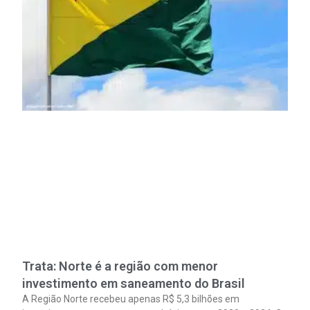
Trata: Norte é a região com menor
investimento em saneamento do Brasil
A Região Norte recebeu apenas R$ 5,3 bilhões em