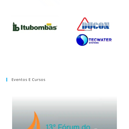
Eventos E Cursos