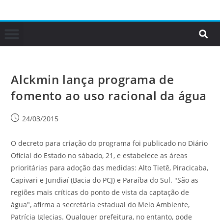
Alckmin lança programa de
fomento ao uso racional da água
24/03/2015
O decreto para criação do programa foi publicado no Diário
Oficial do Estado no sábado, 21, e estabelece as áreas
prioritárias para adoção das medidas: Alto Tietê, Piracicaba,
Capivari e Jundiaí (Bacia do PCJ) e Paraíba do Sul. "São as
regiões mais críticas do ponto de vista da captação de
água", afirma a secretária estadual do Meio Ambiente,
Patrícia Iglecias. Qualquer prefeitura, no entanto, pode