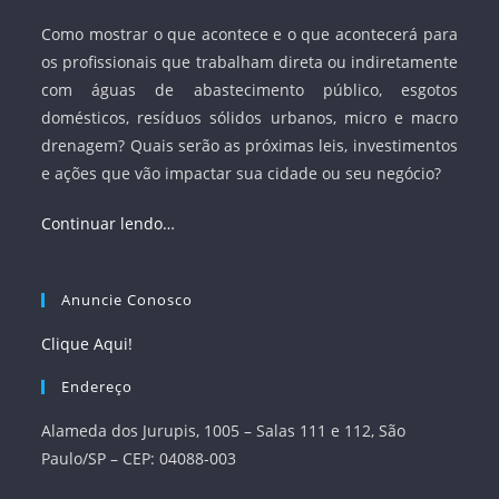
Como mostrar o que acontece e o que acontecerá para
os profissionais que trabalham direta ou indiretamente
com águas de abastecimento público, esgotos
domésticos, resíduos sólidos urbanos, micro e macro
drenagem? Quais serão as próximas leis, investimentos
e ações que vão impactar sua cidade ou seu negócio?
Continuar lendo…
Anuncie Conosco
Clique Aqui!
Endereço
Alameda dos Jurupis, 1005 – Salas 111 e 112, São
Paulo/SP – CEP: 04088-003