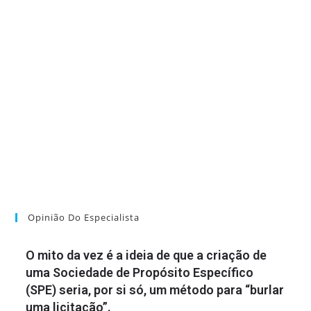
Opinião Do Especialista
O mito da vez é a ideia de que a criação de
uma Sociedade de Propósito Específico
(SPE) seria, por si só, um método para “burlar
uma licitação”.