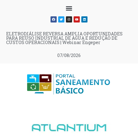
ELETRODIÁLISE REVERSA AMPLIA OPORTUNIDADES
PARA REÚSO INDUSTRIAL DE ÁGUA E REDUÇÃO DE
CUSTOS OPERACIONAIS | Webinar Engeper
07/08/2026