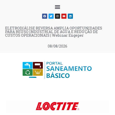
ELETRODIÁLISE REVERSA AMPLIA OPORTUNIDADES
PARA REÚSO INDUSTRIAL DE ÁGUA E REDUÇÃO DE
CUSTOS OPERACIONAIS | Webinar Engeper
08/08/2026