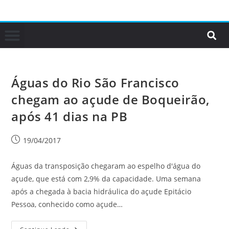
Águas do Rio São Francisco
chegam ao açude de Boqueirão,
após 41 dias na PB
19/04/2017
Águas da transposição chegaram ao espelho d'água do
açude, que está com 2,9% da capacidade. Uma semana
após a chegada à bacia hidráulica do açude Epitácio
Pessoa, conhecido como açude…