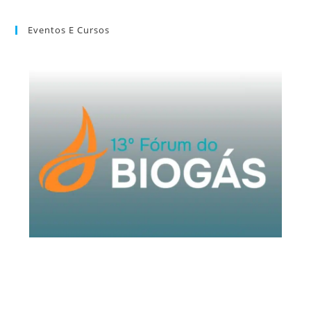
Eventos E Cursos