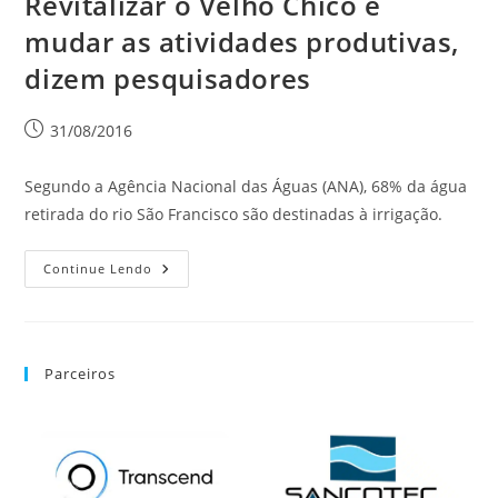
Revitalizar o Velho Chico é
mudar as atividades produtivas,
dizem pesquisadores
31/08/2016
Segundo a Agência Nacional das Águas (ANA), 68% da água
retirada do rio São Francisco são destinadas à irrigação.
Continue Lendo
Parceiros