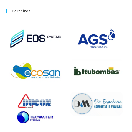
Parceiros