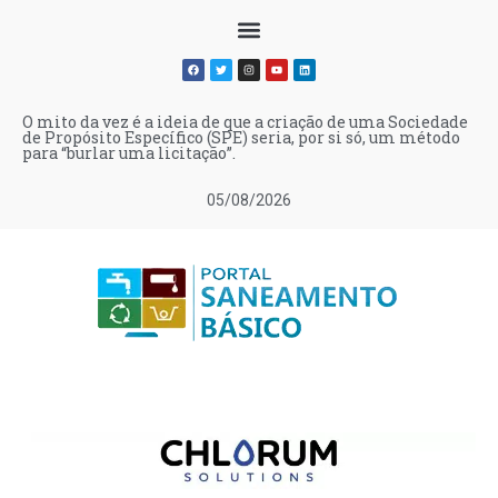
O mito da vez é a ideia de que a criação de uma Sociedade
de Propósito Específico (SPE) seria, por si só, um método
para “burlar uma licitação”.
05/08/2026