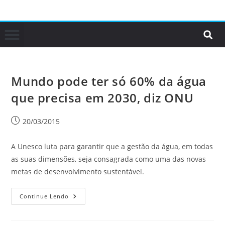
Mundo pode ter só 60% da água
que precisa em 2030, diz ONU
20/03/2015
A Unesco luta para garantir que a gestão da água, em todas
as suas dimensões, seja consagrada como uma das novas
metas de desenvolvimento sustentável.
Continue Lendo