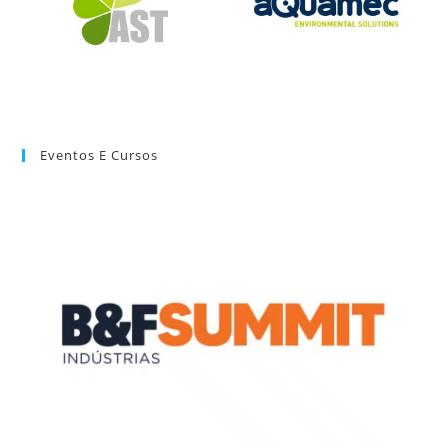
Eventos E Cursos