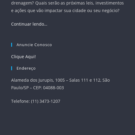
drenagem? Quais serão as próximas leis, investimentos
e ações que vão impactar sua cidade ou seu negócio?
Continuar lendo…
Anuncie Conosco
Clique Aqui!
Endereço
Alameda dos Jurupis, 1005 – Salas 111 e 112, São
Paulo/SP – CEP: 04088-003
Telefone: (11) 3473-1207