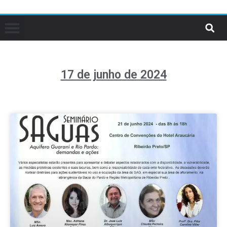
17 de junho de 2024