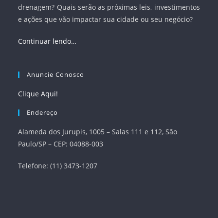
drenagem? Quais serão as próximas leis, investimentos
e ações que vão impactar sua cidade ou seu negócio?
Continuar lendo…
Anuncie Conosco
Clique Aqui!
Endereço
Alameda dos Jurupis, 1005 – Salas 111 e 112, São
Paulo/SP – CEP: 04088-003
Telefone: (11) 3473-1207