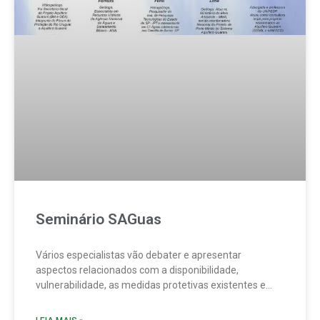
Seminário SAGuas
Vários especialistas vão debater e apresentar
aspectos relacionados com a disponibilidade,
vulnerabilidade, as medidas protetivas existentes e
suas lacunas, bem