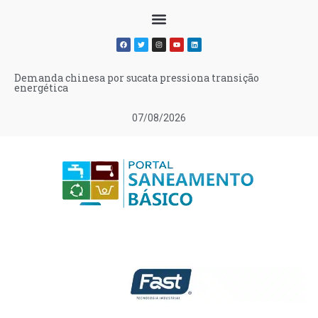
Demanda chinesa por sucata pressiona transição
energética
07/08/2026