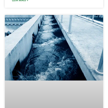
LEIA MAIS »