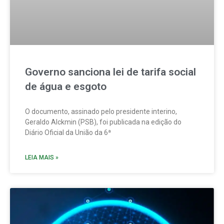
Governo sanciona lei de tarifa social
de água e esgoto
O documento, assinado pelo presidente interino,
Geraldo Alckmin (PSB), foi publicada na edição do
Diário Oficial da União da 6ª
LEIA MAIS »