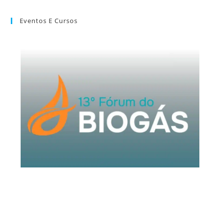
Eventos E Cursos