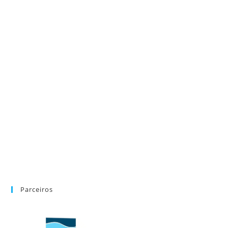
Parceiros