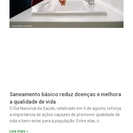
Saneamento básico reduz doenças e melhora
a qualidade de vida
O Dia Nacional da Saúde, celebrado em 5 de agosto, reforça
a importância de ações capazes de promover qualidade de
vida e bem-estar para a população. Entre elas, o
saneamento ocupa papel fundamental. A ampliação dos
Leia mais »