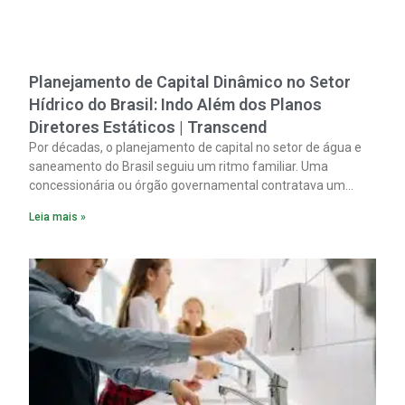
Planejamento de Capital Dinâmico no Setor
Hídrico do Brasil: Indo Além dos Planos
Diretores Estáticos | Transcend
Por décadas, o planejamento de capital no setor de água e
saneamento do Brasil seguiu um ritmo familiar. Uma
concessionária ou órgão governamental contratava um
plano diretor.
Leia mais »