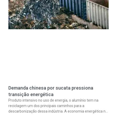
Demanda chinesa por sucata pressiona
transição energética
Produto intensivo no uso de energia, o alumínio tem na
reciclagem um dos principais caminhos para a
descarbonização dessa indústria. A economia energética na
fabricação chega a 95% com o reaproveitamento do