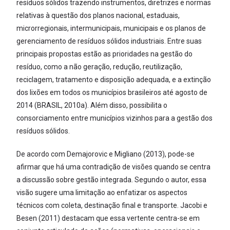
resíduos sólidos trazendo instrumentos, diretrizes e normas
relativas à questão dos planos nacional, estaduais,
microrregionais, intermunicipais, municipais e os planos de
gerenciamento de resíduos sólidos industriais. Entre suas
principais propostas estão as prioridades na gestão do
resíduo, como a não geração, redução, reutilização,
reciclagem, tratamento e disposição adequada, e a extinção
dos lixões em todos os municípios brasileiros até agosto de
2014 (BRASIL, 2010a). Além disso, possibilita o
consorciamento entre municípios vizinhos para a gestão dos
resíduos sólidos.
De acordo com Demajorovic e Migliano (2013), pode-se
afirmar que há uma contradição de visões quando se centra
a discussão sobre gestão integrada. Segundo o autor, essa
visão sugere uma limitação ao enfatizar os aspectos
técnicos com coleta, destinação final e transporte. Jacobi e
Besen (2011) destacam que essa vertente centra-se em