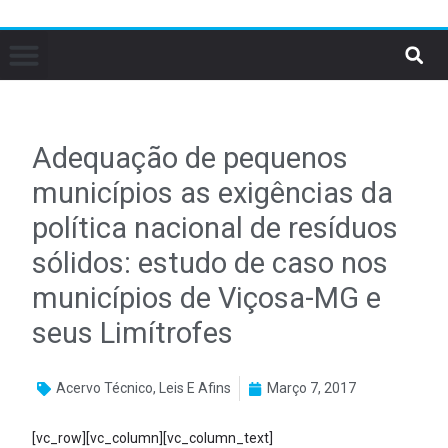
Adequação de pequenos
municípios as exigências da
política nacional de resíduos
sólidos: estudo de caso nos
municípios de Viçosa-MG e
seus Limítrofes
Acervo Técnico
,
Leis E Afins
Março 7, 2017
[vc_row][vc_column][vc_column_text]