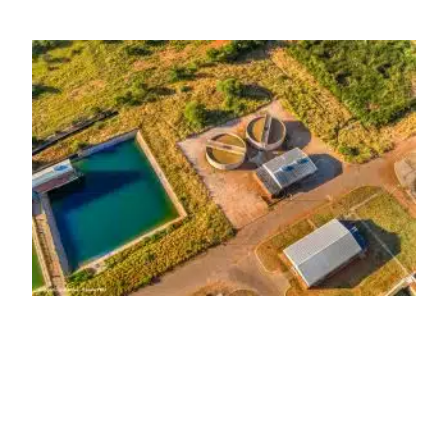
serviços de coleta e tratamento de esgoto contribui
diretamente para a prevenção de doenças. Além disso,
melhora as condições de saúde pública.