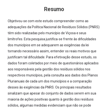
Resumo
Objetivou-se com este estudo compreender como as
adequações da Política Nacional de Resíduos Sólidos (PNRS)
têm sido realizadas pelo município de Viçosa e seus
limítrofes. Esta pesquisa justifica-se frente às dificuldades
dos municípios em se adequarem as exigências da lei
tornando necessário assim, entender os reais motivos que
justificam tal dificuldade. Para efetivação desse estudo, os
dados foram coletados por meio de questionários aplicados
aos responsáveis pela gestão dos resíduos sólidos nos
respectivos municípios, pela consulta aos dados dos Planos
Plurianuais de cada um dos municípios e a comparação
desses às exigências da PNRS. Os principais resultados
sinalizam que apesar do conjunto de dados serem em sua
maioria de ações positivas quanto à gestão dos resíduos
sólidos, algumas medidas evidenciam que não se pode