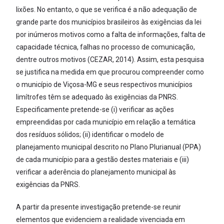
lixões. No entanto, o que se verifica é a não adequação de
grande parte dos municípios brasileiros às exigências da lei
por inúmeros motivos como a falta de informações, falta de
capacidade técnica, falhas no processo de comunicação,
dentre outros motivos (CEZAR, 2014). Assim, esta pesquisa
se justifica na medida em que procurou compreender como
o município de Viçosa-MG e seus respectivos municípios
limítrofes têm se adequado às exigências da PNRS.
Especificamente pretende-se (i) verificar as ações
empreendidas por cada município em relação a temática
dos resíduos sólidos; (ii) identificar o modelo de
planejamento municipal descrito no Plano Plurianual (PPA)
de cada município para a gestão destes materiais e (iii)
verificar a aderência do planejamento municipal às
exigências da PNRS.
A partir da presente investigação pretende-se reunir
elementos que evidenciem a realidade vivenciada em