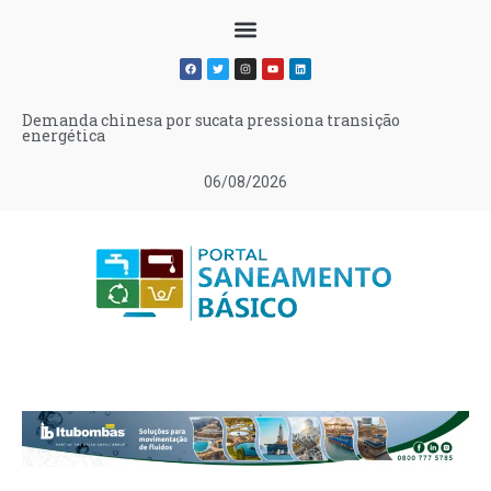
Demanda chinesa por sucata pressiona transição
energética
06/08/2026