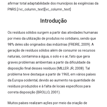
afirmar total adaptabilidade dos municípios às exigências da
PNRS.[/vc_column_text][vc_column_text]
Introdução
Os resíduos sólidos surgem a partir das atividades humanas
por meio da utilização de produtos no cotidiano, sendo que
98% deles são originados das indústrias (FREIRE, 2009). A
geração de resíduos sólidos além de consumir os recursos
naturais, contamina a água, o solo e o ar, fato que gera
graves problemas ambientais a partir da dificuldade da
disposição final desses resíduos (MILLER JR, 2008). Tal
problema teve destaque a partir de 1960, em vários países
da Europa ocidental, devido ao aumento na quantidade de
resíduos produzidos e à falta de locais específicos para
correta disposição (BROLLO, 2001).
Muitos países realizam ações por meio da criação de