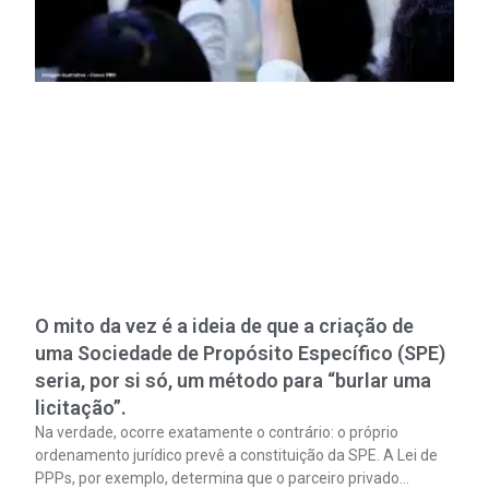
O mito da vez é a ideia de que a criação de
uma Sociedade de Propósito Específico (SPE)
seria, por si só, um método para “burlar uma
licitação”.
Na verdade, ocorre exatamente o contrário: o próprio
ordenamento jurídico prevê a constituição da SPE. A Lei de
PPPs, por exemplo, determina que o parceiro privado