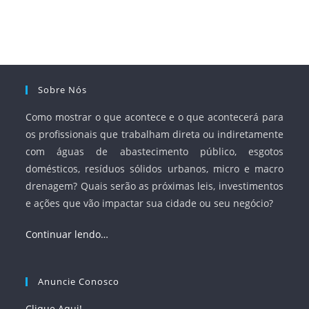
Sobre Nós
Como mostrar o que acontece e o que acontecerá para
os profissionais que trabalham direta ou indiretamente
com águas de abastecimento público, esgotos
domésticos, resíduos sólidos urbanos, micro e macro
drenagem? Quais serão as próximas leis, investimentos
e ações que vão impactar sua cidade ou seu negócio?
Continuar lendo…
Anuncie Conosco
Clique Aqui!