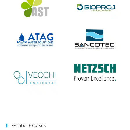
Eventos E Cursos