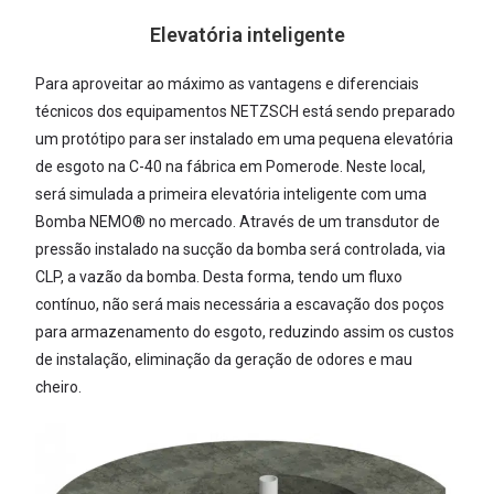
Elevatória inteligente
Para aproveitar ao máximo as vantagens e diferenciais
técnicos dos equipamentos NETZSCH está sendo preparado
um protótipo para ser instalado em uma pequena elevatória
de esgoto na C-40 na fábrica em Pomerode. Neste local,
será simulada a primeira elevatória inteligente com uma
Bomba NEMO® no mercado. Através de um transdutor de
pressão instalado na sucção da bomba será controlada, via
CLP, a vazão da bomba. Desta forma, tendo um fluxo
contínuo, não será mais necessária a escavação dos poços
para armazenamento do esgoto, reduzindo assim os custos
de instalação, eliminação da geração de odores e mau
cheiro.