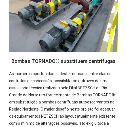
Bombas TORNADO® substituem centrífugas
As inúmeras oportunidades deste mercado, entre elas os
contratos de concessão, possibilitaram, através de uma
assessoria técnica realizada pela Filial NETZSCH do Rio
Grande do Norte um fornecimento de Bombas TORNADO®,
em substituição a bombas centrífugas autoescorvantes na
Região Nordeste. O maior desafio neste projeto foi adequar
os equipamentos NETZSCH ao layout atualmente existente
com o mínimo de alterações possíveis. Isto exigiu toda a