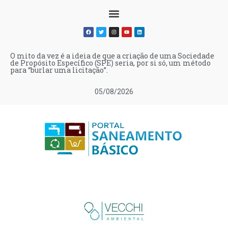
O mito da vez é a ideia de que a criação de uma Sociedade
de Propósito Específico (SPE) seria, por si só, um método
para “burlar uma licitação”.
05/08/2026