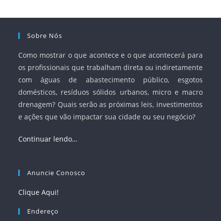
Sobre Nós
Como mostrar o que acontece e o que acontecerá para
os profissionais que trabalham direta ou indiretamente
com águas de abastecimento público, esgotos
domésticos, resíduos sólidos urbanos, micro e macro
drenagem? Quais serão as próximas leis, investimentos
e ações que vão impactar sua cidade ou seu negócio?
Continuar lendo…
Anuncie Conosco
Clique Aqui!
Endereço