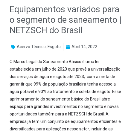
Equipamentos variados para
o segmento de saneamento |
NETZSCH do Brasil
Acervo Técnico
,
Esgoto
Abril 14, 2022
O Marco Legal do Saneamento Básico é uma lei
estabelecida em julho de 2020 que prevê a universalização
dos serviços de água e esgoto até 2023, com a meta de
garantir que 99% da população brasileira tenha acesso a
água potável e 90% ao tratamento e coleta de esgoto. Esse
aprimoramento do saneamento básico do Brasil abre
espaço pera grandes investimentos no segmento e novas
oportunidades também para a NETZSCH do Brasil. A
empresa já tem um conjunto de equipamentos eficientes e
diversificados para aplicações nesse setor, incluindo as