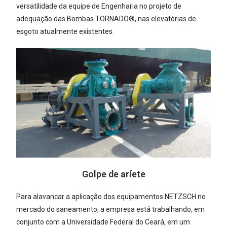
versatilidade da equipe de Engenharia no projeto de
adequação das Bombas TORNADO®, nas elevatórias de
esgoto atualmente existentes.
Golpe de aríete
Para alavancar a aplicação dos equipamentos NETZSCH no
mercado do saneamento, a empresa está trabalhando, em
conjunto com a Universidade Federal do Ceará, em um