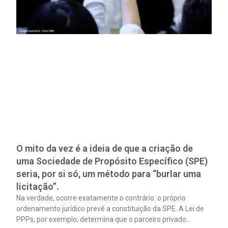
O mito da vez é a ideia de que a criação de
uma Sociedade de Propósito Específico (SPE)
seria, por si só, um método para “burlar uma
licitação”.
Na verdade, ocorre exatamente o contrário: o próprio
ordenamento jurídico prevê a constituição da SPE. A Lei de
PPPs, por exemplo, determina que o parceiro privado