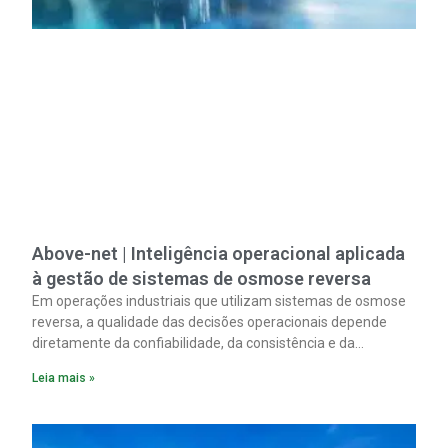
Above-net | Inteligência operacional aplicada
à gestão de sistemas de osmose reversa
Em operações industriais que utilizam sistemas de osmose
reversa, a qualidade das decisões operacionais depende
diretamente da confiabilidade, da consistência e da
disponibilidade dos dados de processo.
Leia mais »