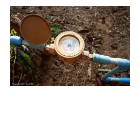
ofensiva que, cada vez mais, parece ser obra do Irã.