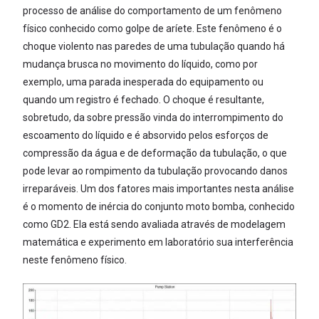
processo de análise do comportamento de um fenômeno
físico conhecido como golpe de aríete. Este fenômeno é o
choque violento nas paredes de uma tubulação quando há
mudança brusca no movimento do líquido, como por
exemplo, uma parada inesperada do equipamento ou
quando um registro é fechado. O choque é resultante,
sobretudo, da sobre pressão vinda do interrompimento do
escoamento do líquido e é absorvido pelos esforços de
compressão da água e de deformação da tubulação, o que
pode levar ao rompimento da tubulação provocando danos
irreparáveis. Um dos fatores mais importantes nesta análise
é o momento de inércia do conjunto moto bomba, conhecido
como GD2. Ela está sendo avaliada através de modelagem
matemática e experimento em laboratório sua interferência
neste fenômeno físico.