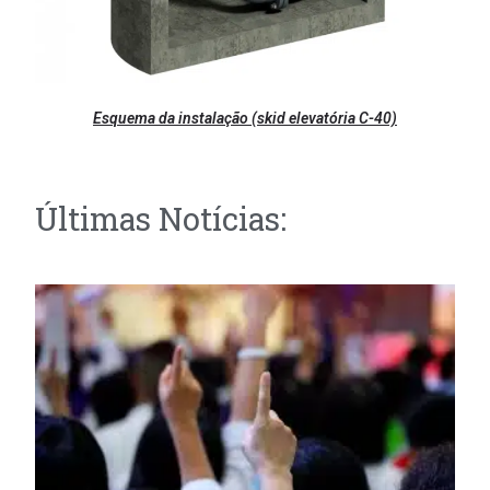
Esquema da instalação (skid elevatória C-40)
Últimas Notícias: