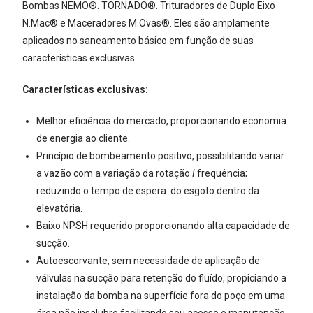
Bombas NEMO®. TORNADO®. Trituradores de Duplo Eixo
N.Mac® e Maceradores M.Ovas®. Eles são amplamente
aplicados no saneamento básico em função de suas
características exclusivas.
Características
exclusivas:
Melhor eficiência do mercado, proporcionando economia
de energia ao cliente.
Princípio de bombeamento positivo, possibilitando variar
a vazão com a variação da rotação
I
frequência;
reduzindo o tempo de espera do esgoto dentro da
elevatória.
Baixo NPSH requerido proporcionando alta capacidade de
sucção.
Autoescorvante, sem necessidade de aplicação de
válvulas na sucção para retenção do fluído, propiciando a
instalação da bomba na superfície fora do poço em uma