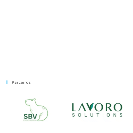
Parceiros