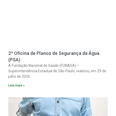
2ª Oficina de Planos de Segurança da Água
(PSA)
A Fundação Nacional de Saúde (FUNASA) –
Superintendência Estadual de São Paulo, realizou, em 29 de
julho de 2026.
Leia mais »