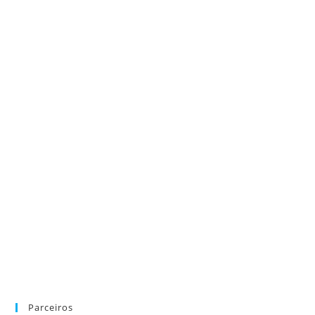
Parceiros