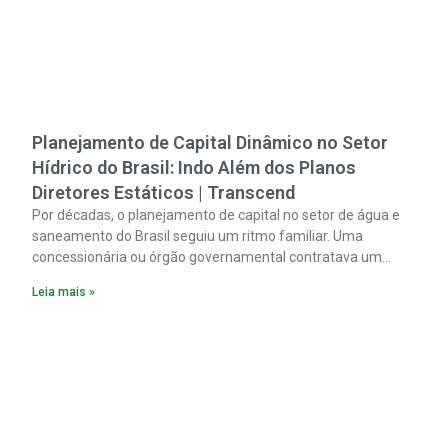
Planejamento de Capital Dinâmico no Setor
Hídrico do Brasil: Indo Além dos Planos
Diretores Estáticos | Transcend
Por décadas, o planejamento de capital no setor de água e
saneamento do Brasil seguiu um ritmo familiar. Uma
concessionária ou órgão governamental contratava um
plano diretor.
Leia mais »