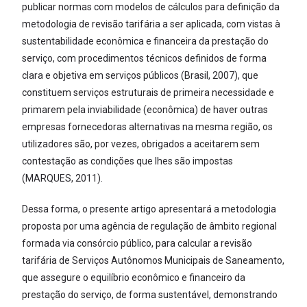
publicar normas com modelos de cálculos para definição da
metodologia de revisão tarifária a ser aplicada, com vistas à
sustentabilidade econômica e financeira da prestação do
serviço, com procedimentos técnicos definidos de forma
clara e objetiva em serviços públicos (Brasil, 2007), que
constituem serviços estruturais de primeira necessidade e
primarem pela inviabilidade (econômica) de haver outras
empresas fornecedoras alternativas na mesma região, os
utilizadores são, por vezes, obrigados a aceitarem sem
contestação as condições que lhes são impostas
(MARQUES, 2011).
Dessa forma, o presente artigo apresentará a metodologia
proposta por uma agência de regulação de âmbito regional
formada via consórcio público, para calcular a revisão
tarifária de Serviços Autônomos Municipais de Saneamento,
que assegure o equilíbrio econômico e financeiro da
prestação do serviço, de forma sustentável, demonstrando