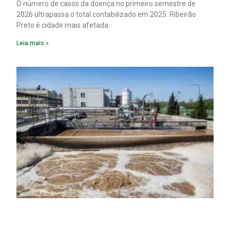
O número de casos da doença no primeiro semestre de
2026 ultrapassa o total contabilizado em 2025. Ribeirão
Preto é cidade mais afetada.
Leia mais »