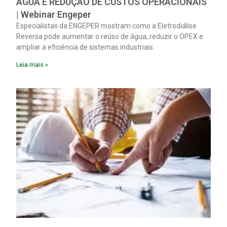
ÁGUA E REDUÇÃO DE CUSTOS OPERACIONAIS
| Webinar Engeper
Especialistas da ENGEPER mostram como a Eletrodiálise
Reversa pode aumentar o reúso de água, reduzir o OPEX e
ampliar a eficiência de sistemas industriais.
Leia mais »