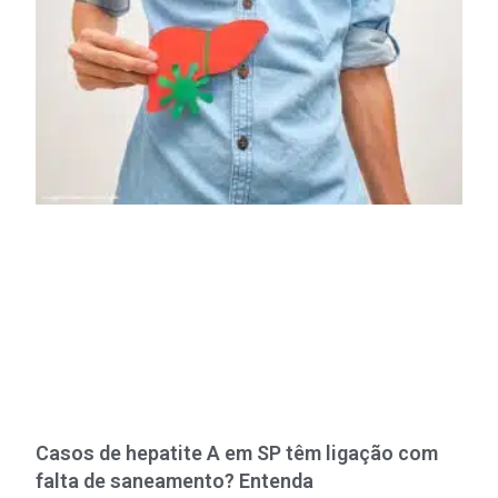
Casos de hepatite A em SP têm ligação com
falta de saneamento? Entenda