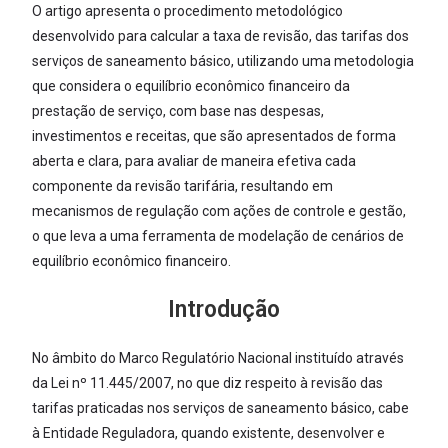
O artigo apresenta o procedimento metodológico
desenvolvido para calcular a taxa de revisão, das tarifas dos
serviços de saneamento básico, utilizando uma metodologia
que considera o equilíbrio econômico financeiro da
prestação de serviço, com base nas despesas,
investimentos e receitas, que são apresentados de forma
aberta e clara, para avaliar de maneira efetiva cada
componente da revisão tarifária, resultando em
mecanismos de regulação com ações de controle e gestão,
o que leva a uma ferramenta de modelação de cenários de
equilíbrio econômico financeiro.
Introdução
No âmbito do Marco Regulatório Nacional instituído através
da Lei nº 11.445/2007, no que diz respeito à revisão das
tarifas praticadas nos serviços de saneamento básico, cabe
à Entidade Reguladora, quando existente, desenvolver e