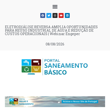
ELETRODIÁLISE REVERSA AMPLIA OPORTUNIDADES
PARA REÚSO INDUSTRIAL DE ÁGUA E REDUÇÃO DE
CUSTOS OPERACIONAIS | Webinar Engeper
08/08/2026