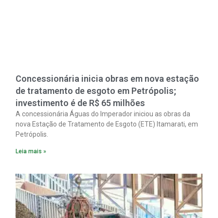
Concessionária inicia obras em nova estação
de tratamento de esgoto em Petrópolis;
investimento é de R$ 65 milhões
A concessionária Águas do Imperador iniciou as obras da
nova Estação de Tratamento de Esgoto (ETE) Itamarati, em
Petrópolis.
Leia mais »