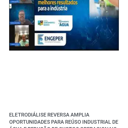
ELETRODIÁLISE REVERSA AMPLIA
OPORTUNIDADES PARA REÚSO INDUSTRIAL DE