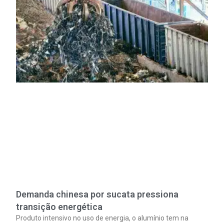
Demanda chinesa por sucata pressiona
transição energética
Produto intensivo no uso de energia, o alumínio tem na