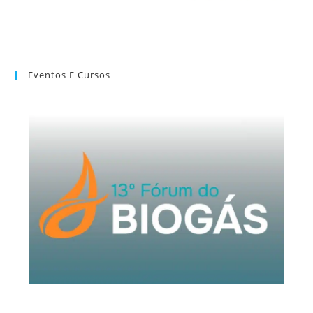
Eventos E Cursos