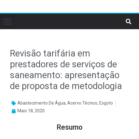
Revisão tarifária em
prestadores de serviços de
saneamento: apresentação
de proposta de metodologia
Abastecimento De Água
,
Acervo Técnico
,
Esgoto
Maio 18, 2020
Resumo