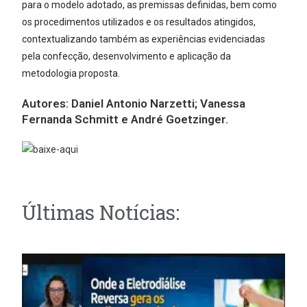
para o modelo adotado, as premissas definidas, bem como
os procedimentos utilizados e os resultados atingidos,
contextualizando também as experiências evidenciadas
pela confecção, desenvolvimento e aplicação da
metodologia proposta.
Autores:
Daniel Antonio Narzetti; Vanessa
Fernanda Schmitt e André Goetzinger.
Últimas Notícias: