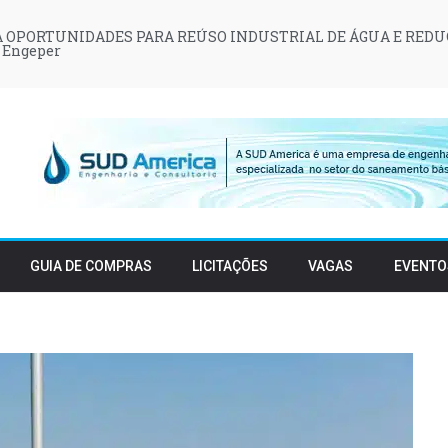
 OPORTUNIDADES PARA REÚSO INDUSTRIAL DE ÁGUA E REDU
 Engeper
GUIA DE COMPRAS
LICITAÇÕES
VAGAS
EVENTO