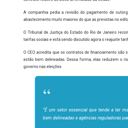
A companhia pedia a revisão do pagamento de outorga
abastecimento muito maiores do que as previstas no edit
O Tribunal de Justiça do Estado do Rio de Janeiro reconh
tarifas sociais e está sendo discutido agora o reajuste tarif
O CEO acredita que os contratos de financiamento são s
estão bem delineadas. Dessa forma, elas reduzem o ris
governo nas eleições.
“É um setor essencial que tende a ter ma
bem delineadas e agências reguladoras para