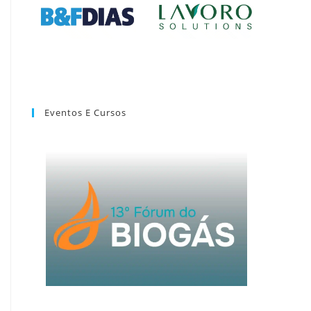
Eventos E Cursos