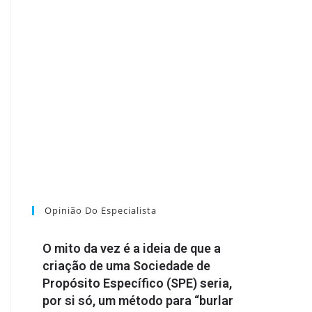
Opinião Do Especialista
O mito da vez é a ideia de que a
criação de uma Sociedade de
Propósito Específico (SPE) seria,
por si só, um método para “burlar