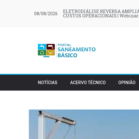
ELETRODIÁLISE REVERSA AMPLIA
08/08/2026
CUSTOS OPERACIONAIS | Webinar
NOTÍCIAS
ACERVO TÉCNICO
OPINIÃO