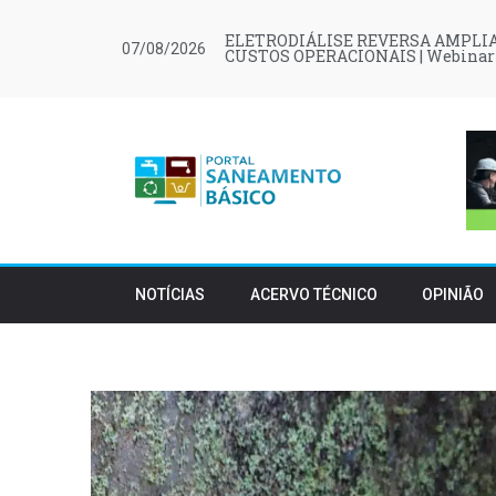
ELETRODIÁLISE REVERSA AMPLIA
07/08/2026
CUSTOS OPERACIONAIS | Webinar
NOTÍCIAS
ACERVO TÉCNICO
OPINIÃO