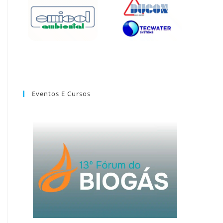
Eventos E Cursos