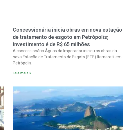
Concessionária inicia obras em nova estação
de tratamento de esgoto em Petrópolis;
investimento é de R$ 65 milhões
A concessionária Águas do Imperador iniciou as obras da
nova Estação de Tratamento de Esgoto (ETE) Itamarati, em
Petrópolis.
Leia mais »