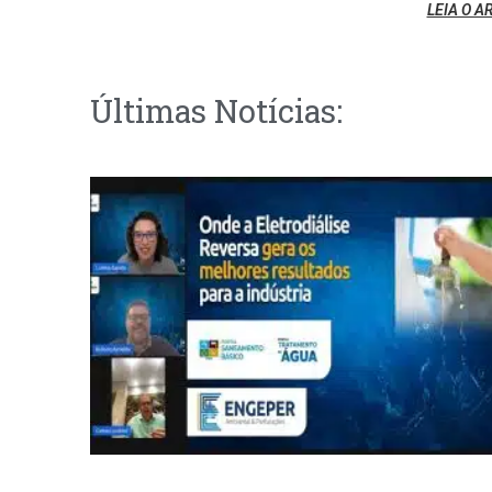
LEIA O A
Últimas Notícias: