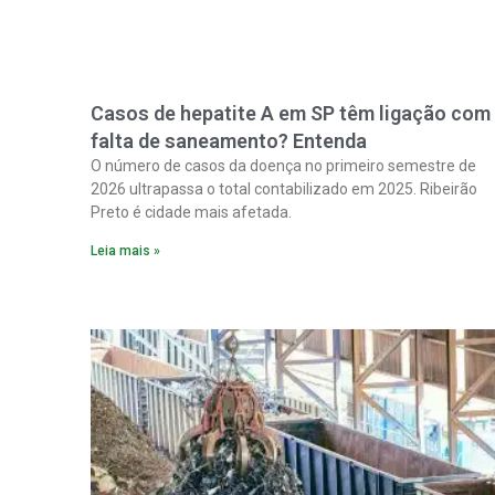
Casos de hepatite A em SP têm ligação com
falta de saneamento? Entenda
O número de casos da doença no primeiro semestre de
2026 ultrapassa o total contabilizado em 2025. Ribeirão
Preto é cidade mais afetada.
Leia mais »