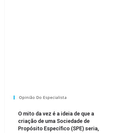
Opinião Do Especialista
O mito da vez é a ideia de que a
criação de uma Sociedade de
Propósito Específico (SPE) seria,