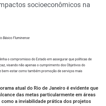
impactos socioeconômicos na
o Básico Fluminense
ublinha o compromisso do Estado em assegurar que políticas de
az, visando não apenas o cumprimento dos Objetivos do
 e bem-estar como também promoção de serviços mais
orama atual do Rio de Janeiro é evidente que
 alcance das metas particularmente em áreas
 como a inviabilidade prática dos projetos