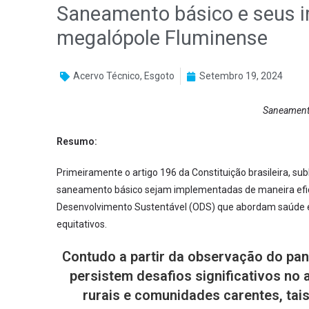
Saneamento básico e seus 
megalópole Fluminense
Acervo Técnico
,
Esgoto
Setembro 19, 2024
Saneament
Resumo:
Primeiramente o artigo 196 da Constituição brasileira, s
saneamento básico sejam implementadas de maneira efic
Desenvolvimento Sustentável (ODS) que abordam saúde
equitativos.
Contudo a partir da observação do pan
persistem desafios significativos no
rurais e comunidades carentes, tais