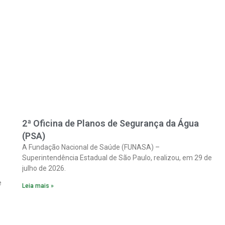
2ª Oficina de Planos de Segurança da Água
(PSA)
A Fundação Nacional de Saúde (FUNASA) –
Superintendência Estadual de São Paulo, realizou, em 29 de
julho de 2026.
e
Leia mais »