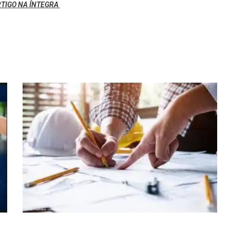
RTIGO NA ÍNTEGRA