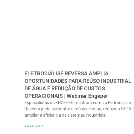
ELETRODIÁLISE REVERSA AMPLIA
OPORTUNIDADES PARA REÚSO INDUSTRIAL
DE ÁGUA E REDUÇÃO DE CUSTOS
OPERACIONAIS | Webinar Engeper
Especialistas da ENGEPER mostram como a Eletrodiálise
Reversa pode aumentar o reúso de água, reduzir o OPEX 
ampliar a eficiência de sistemas industriais.
Leia mais »