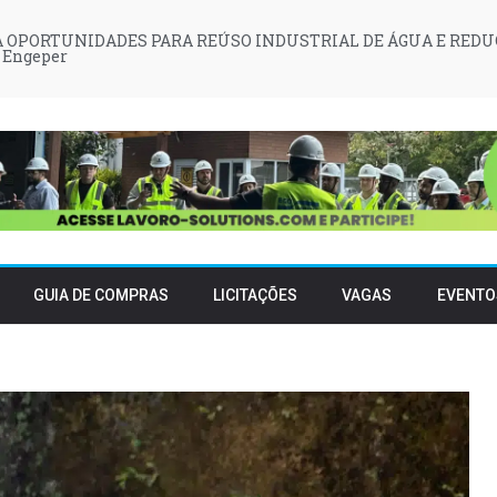
 OPORTUNIDADES PARA REÚSO INDUSTRIAL DE ÁGUA E REDU
 Engeper
GUIA DE COMPRAS
LICITAÇÕES
VAGAS
EVENTO