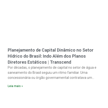
Planejamento de Capital Dinâmico no Setor
Hídrico do Brasil: Indo Além dos Planos
Diretores Estáticos | Transcend
Por décadas, o planejamento de capital no setor de água e
saneamento do Brasil seguiu um ritmo familiar. Uma
concessionária ou órgão governamental contratava um
plano diretor.
Leia mais »