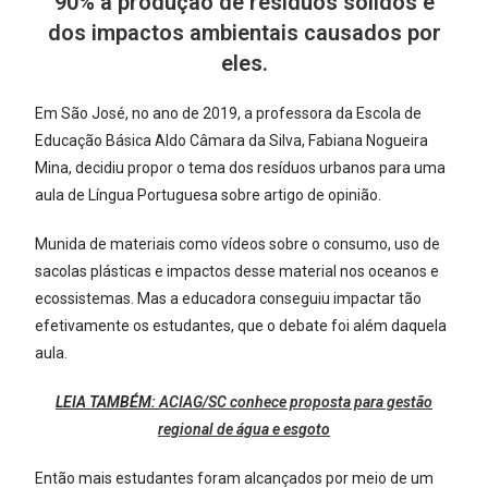
90% a produção de resíduos sólidos e
dos impactos ambientais causados por
eles.
Em São José, no ano de 2019, a professora da Escola de
Educação Básica Aldo Câmara da Silva, Fabiana Nogueira
Mina, decidiu propor o tema dos resíduos urbanos para uma
aula de Língua Portuguesa sobre artigo de opinião.
Munida de materiais como vídeos sobre o consumo, uso de
sacolas plásticas e impactos desse material nos oceanos e
ecossistemas. Mas a educadora conseguiu impactar tão
efetivamente os estudantes, que o debate foi além daquela
aula.
LEIA TAMBÉM:
ACIAG/SC conhece proposta para gestão
regional de água e esgoto
Então mais estudantes foram alcançados por meio de um