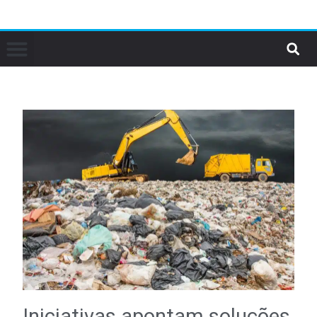
Iniciativas apontam soluções