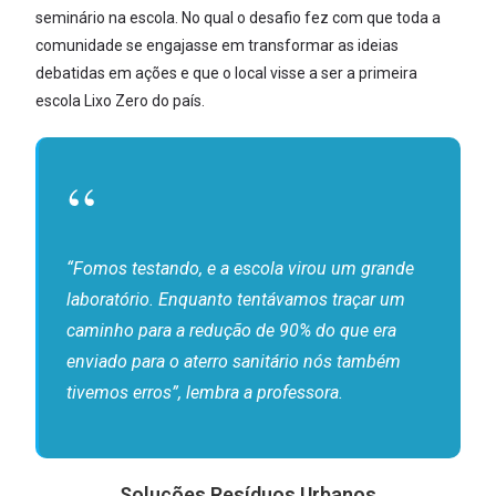
seminário na escola. No qual o desafio fez com que toda a
comunidade se engajasse em transformar as ideias
debatidas em ações e que o local visse a ser a primeira
escola Lixo Zero do país.
“Fomos testando, e a escola virou um grande
laboratório. Enquanto tentávamos traçar um
caminho para a redução de 90% do que era
enviado para o aterro sanitário nós também
tivemos erros”, lembra a professora.
Soluções Resíduos Urbanos