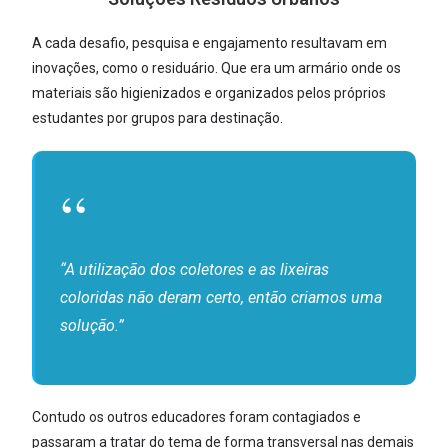
A cada desafio, pesquisa e engajamento resultavam em
inovações, como o residuário. Que era um armário onde os
materiais são higienizados e organizados pelos próprios
estudantes por grupos para destinação.
“A utilização dos coletores e as lixeiras
coloridas não deram certo, então criamos uma
solução.”
Contudo os outros educadores foram contagiados e
passaram a tratar do tema de forma transversal nas demais