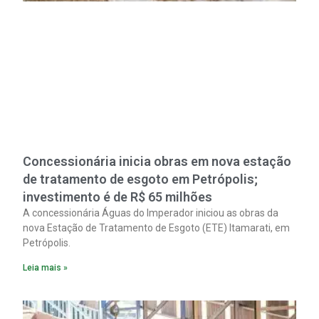
Concessionária inicia obras em nova estação
de tratamento de esgoto em Petrópolis;
investimento é de R$ 65 milhões
A concessionária Águas do Imperador iniciou as obras da
nova Estação de Tratamento de Esgoto (ETE) Itamarati, em
Petrópolis.
Leia mais »