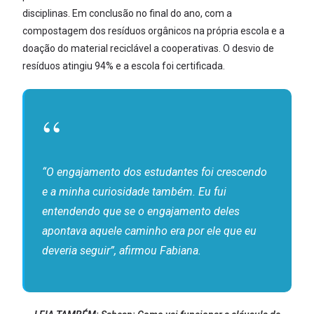
disciplinas. Em conclusão no final do ano, com a
compostagem dos resíduos orgânicos na própria escola e a
doação do material reciclável a cooperativas. O desvio de
resíduos atingiu 94% e a escola foi certificada.
“O engajamento dos estudantes foi crescendo
e a minha curiosidade também. Eu fui
entendendo que se o engajamento deles
apontava aquele caminho era por ele que eu
deveria seguir”, afirmou Fabiana.