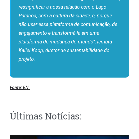
ressignificar a nossa relação com o Lago
Paranoá, com a cultura da cidade, e, porque
não usar essa plataforma de comunicação, de
engajamento e transformá-la em uma
plataforma de mudança do mundo”, lembra
Kallel Koop, diretor de sustentabilidade do
projeto.
Fonte:
EN.
Últimas Notícias: