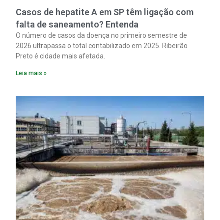
Casos de hepatite A em SP têm ligação com
falta de saneamento? Entenda
O número de casos da doença no primeiro semestre de
2026 ultrapassa o total contabilizado em 2025. Ribeirão
Preto é cidade mais afetada.
Leia mais »