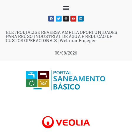
ELETRODIÁLISE REVERSA AMPLIA OPORTUNIDADES
PARA REÚSO INDUSTRIAL DE ÁGUA E REDUÇÃO DE
CUSTOS OPERACIONAIS | Webinar Engeper
08/08/2026