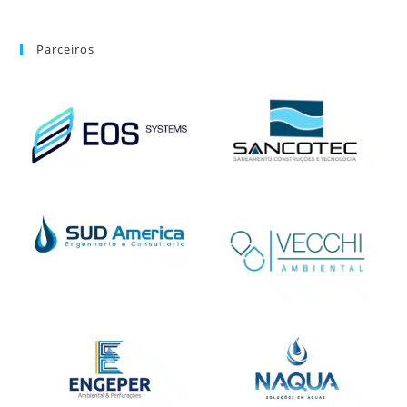
Parceiros