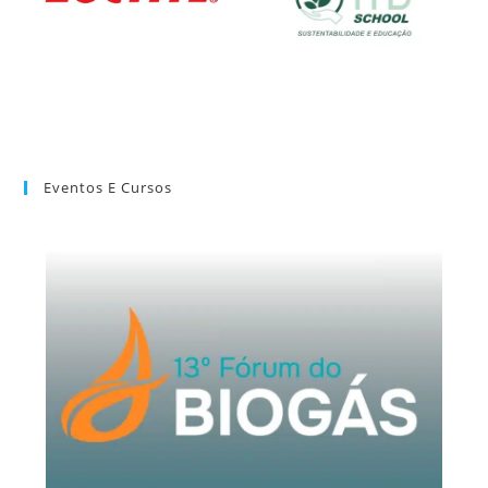
Eventos E Cursos