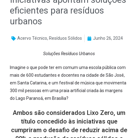
eficientes para resíduos
urbanos
Acervo Técnico
,
Resíduos Sólidos
Junho 26, 2024
Soluções Resíduos Urbanos
Imagine o que pode ter em comum uma escola pública com
mais de 600 estudantes e docentes na cidade de São José,
em Santa Catarina, e um festival de música que movimenta
300 mil pessoas em uma praia artificial criada às margens
do Lago Paranoá, em Brasília?
Ambos são considerados Lixo Zero, um
título concedido às iniciativas que
cumpriram o desafio de reduzir acima de