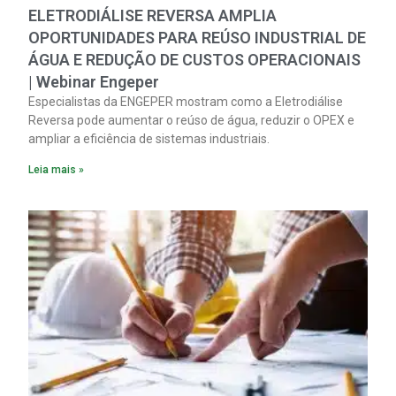
ELETRODIÁLISE REVERSA AMPLIA
OPORTUNIDADES PARA REÚSO INDUSTRIAL DE
ÁGUA E REDUÇÃO DE CUSTOS OPERACIONAIS
| Webinar Engeper
Especialistas da ENGEPER mostram como a Eletrodiálise
Reversa pode aumentar o reúso de água, reduzir o OPEX e
ampliar a eficiência de sistemas industriais.
Leia mais »