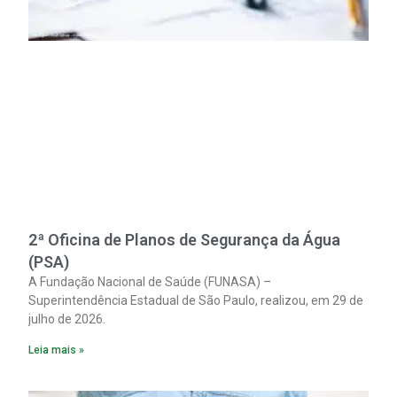
2ª Oficina de Planos de Segurança da Água
(PSA)
A Fundação Nacional de Saúde (FUNASA) –
Superintendência Estadual de São Paulo, realizou, em 29 de
julho de 2026.
Leia mais »