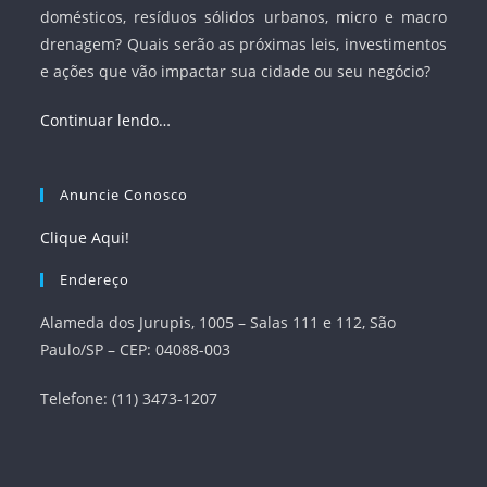
domésticos, resíduos sólidos urbanos, micro e macro
drenagem? Quais serão as próximas leis, investimentos
e ações que vão impactar sua cidade ou seu negócio?
Continuar lendo…
Anuncie Conosco
Clique Aqui!
Endereço
Alameda dos Jurupis, 1005 – Salas 111 e 112, São
Paulo/SP – CEP: 04088-003
Telefone: (11) 3473-1207