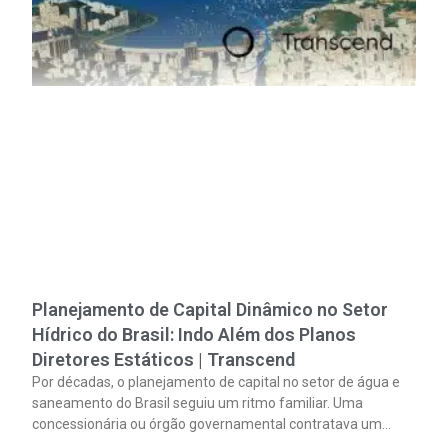
Planejamento de Capital Dinâmico no Setor
Hídrico do Brasil: Indo Além dos Planos
Diretores Estáticos | Transcend
Por décadas, o planejamento de capital no setor de água e
saneamento do Brasil seguiu um ritmo familiar. Uma
concessionária ou órgão governamental contratava um
plano diretor.