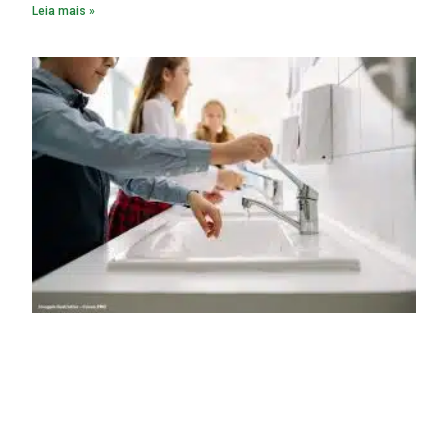
Leia mais »