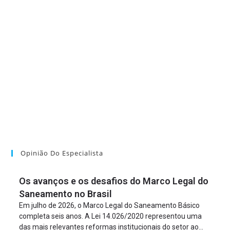
Opinião Do Especialista
Os avanços e os desafios do Marco Legal do
Saneamento no Brasil
Em julho de 2026, o Marco Legal do Saneamento Básico
completa seis anos. A Lei 14.026/2020 representou uma
das mais relevantes reformas institucionais do setor ao