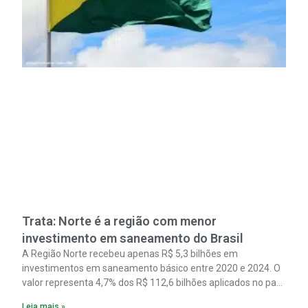
Trata: Norte é a região com menor
investimento em saneamento do Brasil
A Região Norte recebeu apenas R$ 5,3 bilhões em
investimentos em saneamento básico entre 2020 e 2024. O
valor representa 4,7% dos R$ 112,6 bilhões aplicados no país
no período. Os dados são de um estudo do Instituto Trata
Leia mais »