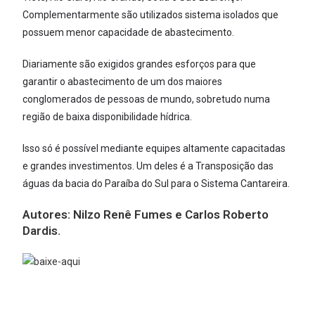
Complementarmente são utilizados sistema isolados que
possuem menor capacidade de abastecimento.
Diariamente são exigidos grandes esforços para que
garantir o abastecimento de um dos maiores
conglomerados de pessoas de mundo, sobretudo numa
região de baixa disponibilidade hídrica.
Isso só é possível mediante equipes altamente capacitadas
e grandes investimentos. Um deles é a Transposição das
águas da bacia do Paraíba do Sul para o Sistema Cantareira.
Autores:
Nilzo Renê Fumes e Carlos Roberto
Dardis.