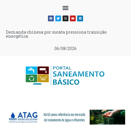
Demanda chinesa por sucata pressiona transição
energética
06/08/2026