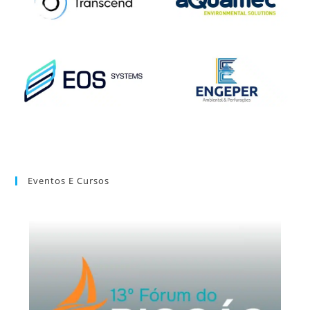
Eventos E Cursos