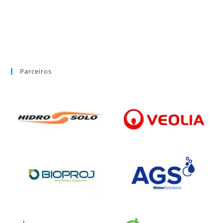
Parceiros