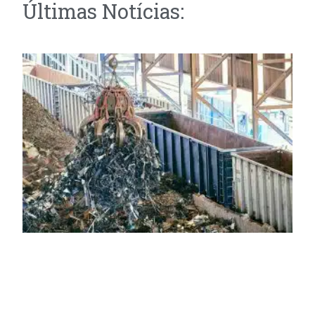
Últimas Notícias: